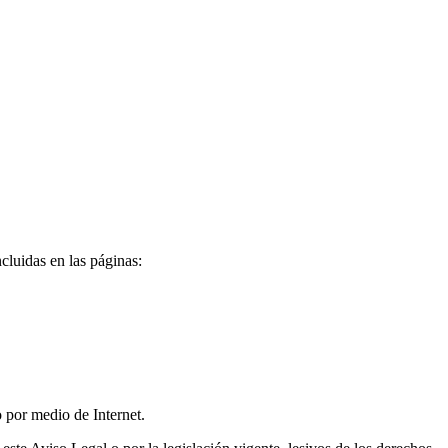
cluidas en las páginas:
o por medio de Internet.