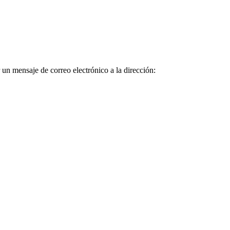
 un mensaje de correo electrónico a la dirección: