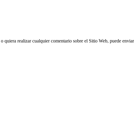
o quiera realizar cualquier comentario sobre el Sitio Web, puede enviar