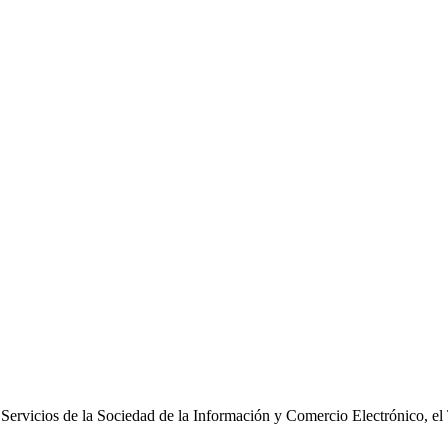
Servicios de la Sociedad de la Información y Comercio Electrónico, el T