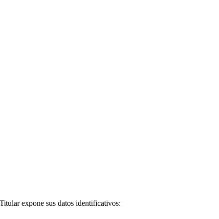
itular expone sus datos identificativos: