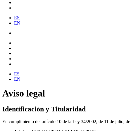
ES
EN
ES
EN
Aviso legal
Identificación y Titularidad
En cumplimiento del artículo 10 de la Ley 34/2002, de 11 de julio, de 