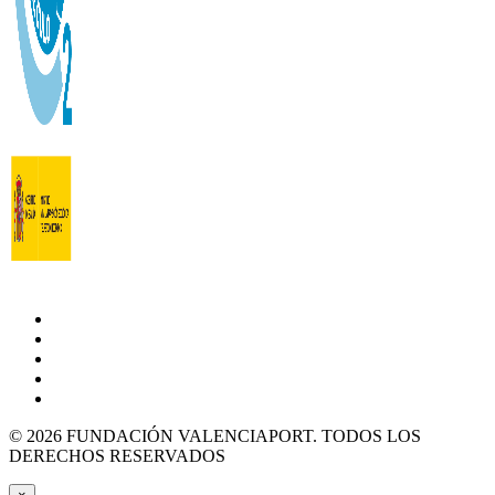
© 2026 FUNDACIÓN VALENCIAPORT. TODOS LOS
DERECHOS RESERVADOS