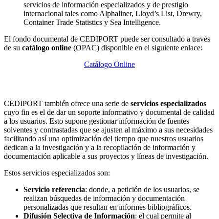
servicios de información especializados y de prestigio
internacional tales como Alphaliner, Lloyd’s List, Drewry,
Container Trade Statistics y Sea Intelligence.
El fondo documental de CEDIPORT puede ser consultado a través
de su
catálogo online
(OPAC) disponible en el siguiente enlace:
Catálogo Online
CEDIPORT también ofrece una serie de
servicios especializados
cuyo fin es el de dar un soporte informativo y documental de calidad
a los usuarios. Esto supone gestionar información de fuentes
solventes y contrastadas que se ajusten al máximo a sus necesidades
facilitando así una optimización del tiempo que nuestros usuarios
dedican a la investigación y a la recopilación de información y
documentación aplicable a sus proyectos y líneas de investigación.
Estos servicios especializados son:
Servicio referencia
: donde, a petición de los usuarios, se
realizan búsquedas de información y documentación
personalizadas que resultan en informes bibliográficos.
Difusión Selectiva de Información
: el cual permite al