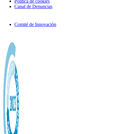
Política de cookies
Canal de Denuncias
Comité de Innovación