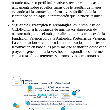
usuario trazar su perfil informativo y recibir comunicados
únicamente sobre aquellos temas que le resultan de interés
evitando así la saturación informativa y facilitándole la
identificación de aquella información que le pueda resultar
útil.
Vigilancia Estratégica y Tecnológica
: es la respuesta de
CEDIPORT a la búsqueda de una mayor alineación de
nuestro trabajo con el trabajo realizado por los técnicos de la
Fundación Valenciaport y la Autoridad Portuaria de Valencia.
La colaboración se centra en la monitorización de fuentes de
información en base a las premisas que se indican desde cada
proyecto generando, a la vez, los correspondientes informes
con la relación de referencias informativas seleccionadas.