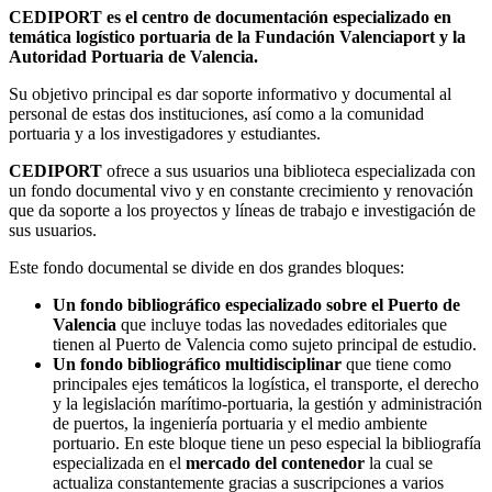
CEDIPORT es el centro de documentación especializado en
temática logístico portuaria de la Fundación Valenciaport y la
Autoridad Portuaria de Valencia.
Su objetivo principal es dar soporte informativo y documental al
personal de estas dos instituciones, así como a la comunidad
portuaria y a los investigadores y estudiantes.
CEDIPORT
ofrece a sus usuarios una biblioteca especializada con
un fondo documental vivo y en constante crecimiento y renovación
que da soporte a los proyectos y líneas de trabajo e investigación de
sus usuarios.
Este fondo documental se divide en dos grandes bloques:
Un fondo bibliográfico especializado sobre el Puerto de
Valencia
que incluye todas las novedades editoriales que
tienen al Puerto de Valencia como sujeto principal de estudio.
Un fondo bibliográfico multidisciplinar
que tiene como
principales ejes temáticos la logística, el transporte, el derecho
y la legislación marítimo-portuaria, la gestión y administración
de puertos, la ingeniería portuaria y el medio ambiente
portuario. En este bloque tiene un peso especial la bibliografía
especializada en el
mercado del contenedor
la cual se
actualiza constantemente gracias a suscripciones a varios