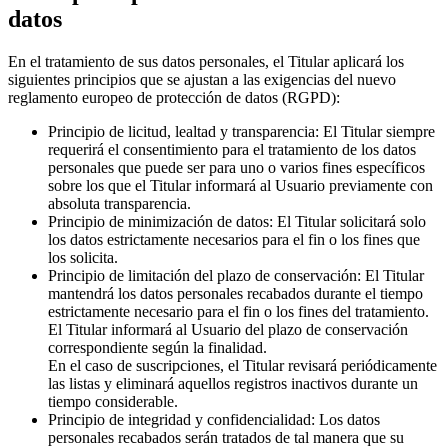
datos
En el tratamiento de sus datos personales, el Titular aplicará los
siguientes principios que se ajustan a las exigencias del nuevo
reglamento europeo de protección de datos (RGPD):
Principio de licitud, lealtad y transparencia: El Titular siempre
requerirá el consentimiento para el tratamiento de los datos
personales que puede ser para uno o varios fines específicos
sobre los que el Titular informará al Usuario previamente con
absoluta transparencia.
Principio de minimización de datos: El Titular solicitará solo
los datos estrictamente necesarios para el fin o los fines que
los solicita.
Principio de limitación del plazo de conservación: El Titular
mantendrá los datos personales recabados durante el tiempo
estrictamente necesario para el fin o los fines del tratamiento.
El Titular informará al Usuario del plazo de conservación
correspondiente según la finalidad.
En el caso de suscripciones, el Titular revisará periódicamente
las listas y eliminará aquellos registros inactivos durante un
tiempo considerable.
Principio de integridad y confidencialidad: Los datos
personales recabados serán tratados de tal manera que su