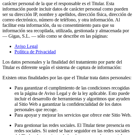
carácter personal de la que el responsable es el Titular. Esta
información puede incluir datos de carácter personal como pueden
ser su dirección IP, nombre y apellidos, dirección física, dirección de
correo electrónico, número de teléfono, y otra información. Al
facilitar esta información, da su consentimiento para que su
información sea recopilada, utilizada, gestionada y almacenada por
— Gigas, S.L. — sólo como se describe en las páginas:
Aviso Legal
Política de Privacidad
Los datos personales y la finalidad del tratamiento por parte del
Titular es diferente según el sistema de captura de información:
Existen otras finalidades por las que el Titular trata datos personales:
Para garantizar el cumplimiento de las condiciones recogidas
en la página de Aviso Legal y de la ley aplicable. Esto puede
incluir el desarrollo de herramientas y algoritmos que ayuden
al Sitio Web a garantizar la confidencialidad de los datos
personales que recoge.
Para apoyar y mejorar los servicios que ofrece este Sitio Web.
Para gestionar las redes sociales. El Titular tiene presencia en
redes sociales. Si usted se hace seguidor en las redes sociales