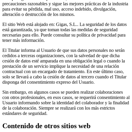
precauciones razonables y sigue las mejores prácticas de la industria
para evitar su pérdida, mal uso, acceso indebido, divulgación,
alteración o destrucción de los mismos.
El sitio Web está alojado en: Gigas, S.L.. La seguridad de los datos
está garantizada, ya que toman todas las medidas de seguridad
necesarias para ello. Puede consultar su política de privacidad para
tener más información.
El Titular informa al Usuario de que sus datos personales no serán
cedidos a terceras organizaciones, con la salvedad de que dicha
cesión de datos esté amparada en una obligación legal o cuando la
prestación de un servicio implique la necesidad de una relación
contractual con un encargado de tratamiento. En este último caso,
solo se llevará a cabo la cesión de datos al tercero cuando el Titular
disponga del consentimiento expreso del Usuario.
Sin embargo, en algunos casos se pueden realizar colaboraciones
con otros profesionales, en esos casos, se requerirá consentimiento al
Usuario informando sobre la identidad del colaborador y la finalidad
de la colaboración. Siempre se realizará con los más estrictos
estándares de seguridad.
Contenido de otros sitios web