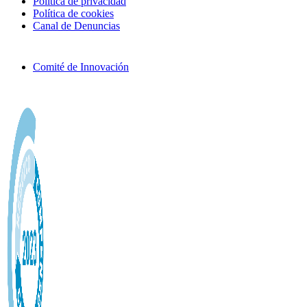
Política de privacidad
Política de cookies
Canal de Denuncias
Comité de Innovación