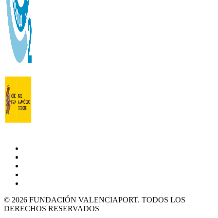
© 2026 FUNDACIÓN VALENCIAPORT. TODOS LOS
DERECHOS RESERVADOS