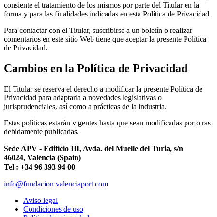
consiente el tratamiento de los mismos por parte del Titular en la
forma y para las finalidades indicadas en esta Política de Privacidad.
Para contactar con el Titular, suscribirse a un boletín o realizar
comentarios en este sitio Web tiene que aceptar la presente Política
de Privacidad.
Cambios en la Política de Privacidad
El Titular se reserva el derecho a modificar la presente Política de
Privacidad para adaptarla a novedades legislativas o
jurisprudenciales, así como a prácticas de la industria.
Estas políticas estarán vigentes hasta que sean modificadas por otras
debidamente publicadas.
Sede APV - Edificio III, Avda. del Muelle del Turia, s/n
46024, Valencia (Spain)
Tel.: +34 96 393 94 00
info@fundacion.valenciaport.com
Aviso legal
Condiciones de uso