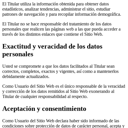
El Titular utiliza la información obtenida para obtener datos
estadísticos, analizar tendencias, administrar el sitio, estudiar
patrones de navegación y para recopilar información demográfica.
El Titular no se hace responsable del tratamiento de los datos
personales que realicen las páginas web a las que pueda acceder a
través de los distintos enlaces que contiene el Sitio Web.
Exactitud y veracidad de los datos
personales
Usted se compromete a que los datos facilitados al Titular sean
correctos, completos, exactos y vigentes, así como a mantenerlos
debidamente actualizados.
Como Usuario del Sitio Web es el único responsable de la veracidad
y corrección de los datos remitidos al Sitio Web exonerando al
Titular de cualquier responsabilidad al respecto.
Aceptación y consentimiento
Como Usuario del Sitio Web declara haber sido informado de las
condiciones sobre protección de datos de carácter personal, acepta y