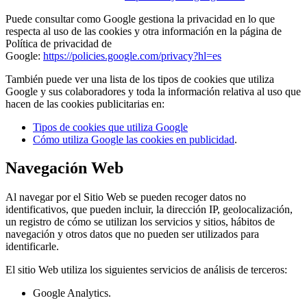
Puede consultar como Google gestiona la privacidad en lo que
respecta al uso de las cookies y otra información en la página de
Política de privacidad de
Google:
https://policies.google.com/privacy?hl=es
También puede ver una lista de los tipos de cookies que utiliza
Google y sus colaboradores y toda la información relativa al uso que
hacen de las cookies publicitarias en:
Tipos de cookies que utiliza Google
Cómo utiliza Google las cookies en publicidad
.
Navegación Web
Al navegar por el Sitio Web se pueden recoger datos no
identificativos, que pueden incluir, la dirección IP, geolocalización,
un registro de cómo se utilizan los servicios y sitios, hábitos de
navegación y otros datos que no pueden ser utilizados para
identificarle.
El sitio Web utiliza los siguientes servicios de análisis de terceros:
Google Analytics.