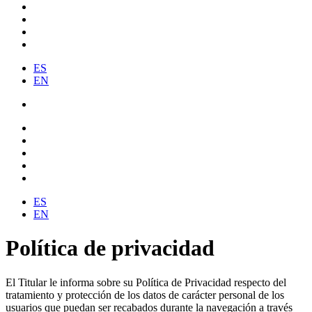
ES
EN
ES
EN
Política de privacidad
El Titular le informa sobre su Política de Privacidad respecto del
tratamiento y protección de los datos de carácter personal de los
usuarios que puedan ser recabados durante la navegación a través