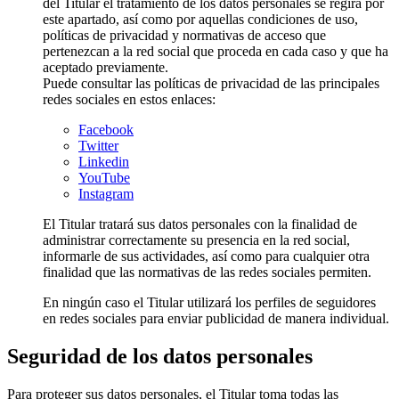
del Titular el tratamiento de los datos personales se regirá por
este apartado, así como por aquellas condiciones de uso,
políticas de privacidad y normativas de acceso que
pertenezcan a la red social que proceda en cada caso y que ha
aceptado previamente.
Puede consultar las políticas de privacidad de las principales
redes sociales en estos enlaces:
Facebook
Twitter
Linkedin
YouTube
Instagram
El Titular tratará sus datos personales con la finalidad de
administrar correctamente su presencia en la red social,
informarle de sus actividades, así como para cualquier otra
finalidad que las normativas de las redes sociales permiten.
En ningún caso el Titular utilizará los perfiles de seguidores
en redes sociales para enviar publicidad de manera individual.
Seguridad de los datos personales
Para proteger sus datos personales, el Titular toma todas las