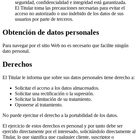
seguridad, confidencialidad e integridad está garantizada.
El Titular toma las precauciones necesarias para evitar el
acceso no autorizado o uso indebido de los datos de sus
usuarios por parte de terceros.
Obtención de datos personales
Para navegar por el sitio Web no es necesario que facilite ningún
dato personal.
Derechos
El Titular le informa que sobre sus datos personales tiene derecho a:
Solicitar el acceso a los datos almacenados.
Solicitar una rectificación o la supresión.
Solicitar la limitación de su tratamiento.
Oponerse al tratamiento.
No puede ejercitar el derecho a la portabilidad de los datos.
El ejercicio de estos derechos es personal y por tanto debe ser
ejercido directamente por el interesado, solicitándolo directamente al
Titular, lo que significa que cualquier cliente, suscriptor o