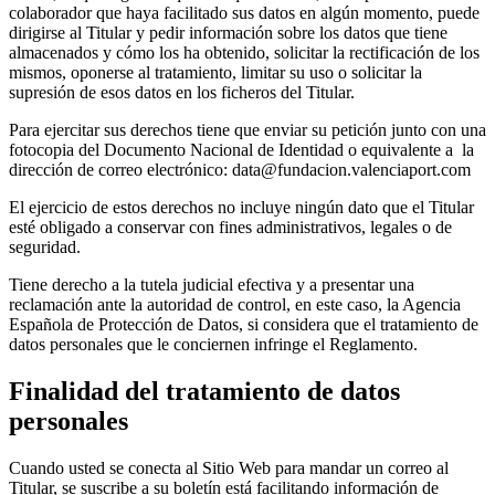
colaborador que haya facilitado sus datos en algún momento, puede
dirigirse al Titular y pedir información sobre los datos que tiene
almacenados y cómo los ha obtenido, solicitar la rectificación de los
mismos, oponerse al tratamiento, limitar su uso o solicitar la
supresión de esos datos en los ficheros del Titular.
Para ejercitar sus derechos tiene que enviar su petición junto con una
fotocopia del Documento Nacional de Identidad o equivalente a la
dirección de correo electrónico: data@fundacion.valenciaport.com
El ejercicio de estos derechos no incluye ningún dato que el Titular
esté obligado a conservar con fines administrativos, legales o de
seguridad.
Tiene derecho a la tutela judicial efectiva y a presentar una
reclamación ante la autoridad de control, en este caso, la Agencia
Española de Protección de Datos, si considera que el tratamiento de
datos personales que le conciernen infringe el Reglamento.
Finalidad del tratamiento de datos
personales
Cuando usted se conecta al Sitio Web para mandar un correo al
Titular, se suscribe a su boletín está facilitando información de