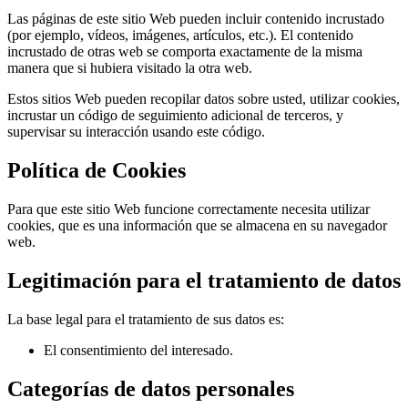
Las páginas de este sitio Web pueden incluir contenido incrustado
(por ejemplo, vídeos, imágenes, artículos, etc.). El contenido
incrustado de otras web se comporta exactamente de la misma
manera que si hubiera visitado la otra web.
Estos sitios Web pueden recopilar datos sobre usted, utilizar cookies,
incrustar un código de seguimiento adicional de terceros, y
supervisar su interacción usando este código.
Política de Cookies
Para que este sitio Web funcione correctamente necesita utilizar
cookies, que es una información que se almacena en su navegador
web.
Legitimación para el tratamiento de datos
La base legal para el tratamiento de sus datos es:
El consentimiento del interesado.
Categorías de datos personales