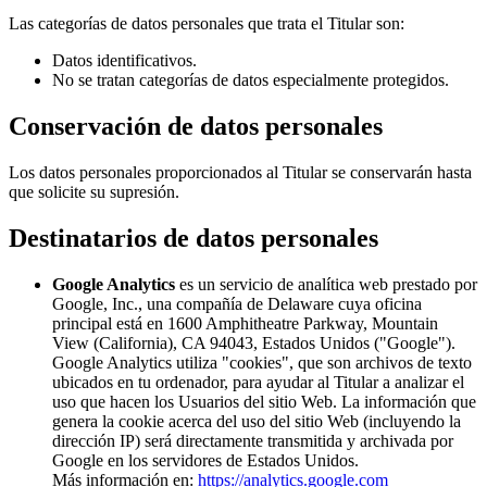
Las categorías de datos personales que trata el Titular son:
Datos identificativos.
No se tratan categorías de datos especialmente protegidos.
Conservación de datos personales
Los datos personales proporcionados al Titular se conservarán hasta
que solicite su supresión.
Destinatarios de datos personales
Google Analytics
es un servicio de analítica web prestado por
Google, Inc., una compañía de Delaware cuya oficina
principal está en 1600 Amphitheatre Parkway, Mountain
View (California), CA 94043, Estados Unidos ("Google").
Google Analytics utiliza "cookies", que son archivos de texto
ubicados en tu ordenador, para ayudar al Titular a analizar el
uso que hacen los Usuarios del sitio Web. La información que
genera la cookie acerca del uso del sitio Web (incluyendo la
dirección IP) será directamente transmitida y archivada por
Google en los servidores de Estados Unidos.
Más información en:
https://analytics.google.com