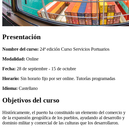
Presentación
Nombre del curso:
24ª edición Curso Servicios Portuarios
Modalidad:
Online
Fecha:
28 de septiembre - 15 de octubre
Horario:
Sin horario fijo por ser online. Tutorías programadas
Idioma:
Castellano
Objetivos del curso
Históricamente, el puerto ha constituido un elemento del comercio y
de la expansión geográfica de los pueblos, ayudando al desarrollo y
dominio militar y comercial de las culturas que los desarrollaron.