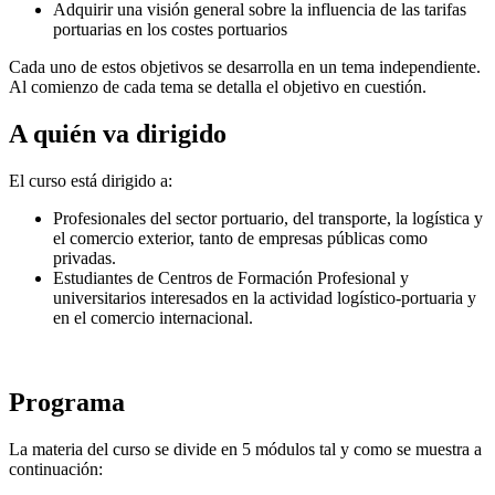
Adquirir una visión general sobre la influencia de las tarifas
portuarias en los costes portuarios
Cada uno de estos objetivos se desarrolla en un tema independiente.
Al comienzo de cada tema se detalla el objetivo en cuestión.
A quién va dirigido
El curso está dirigido a:
Profesionales del sector portuario, del transporte, la logística y
el comercio exterior, tanto de empresas públicas como
privadas.
Estudiantes de Centros de Formación Profesional y
universitarios interesados en la actividad logístico-portuaria y
en el comercio internacional.
Programa
La materia del curso se divide en 5 módulos tal y como se muestra a
continuación: