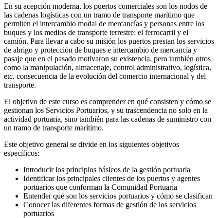
En su acepción moderna, los puertos comerciales son los nodos de
las cadenas logísticas con un tramo de transporte marítimo que
permiten el intercambio modal de mercancías y personas entre los
buques y los medios de transporte terrestre: el ferrocarril y el
camión. Para llevar a cabo su misión los puertos prestan los servicios
de abrigo y protección de buques e intercambio de mercancía y
pasaje que en el pasado motivaron su existencia, pero también otros
como la manipulación, almacenaje, control administrativo, logística,
etc. consecuencia de la evolución del comercio internacional y del
transporte.
El objetivo de este curso es comprender en qué consisten y cómo se
gestionan los Servicios Portuarios, y su trascendencia no solo en la
actividad portuaria, sino también para las cadenas de suministro con
un tramo de transporte marítimo.
Este objetivo general se divide en los siguientes objetivos
específicos:
Introducir los principios básicos de la gestión portuaria
Identificar los principales clientes de los puertos y agentes
portuarios que conforman la Comunidad Portuaria
Entender qué son los servicios portuarios y cómo se clasifican
Conocer las diferentes formas de gestión de los servicios
portuarios