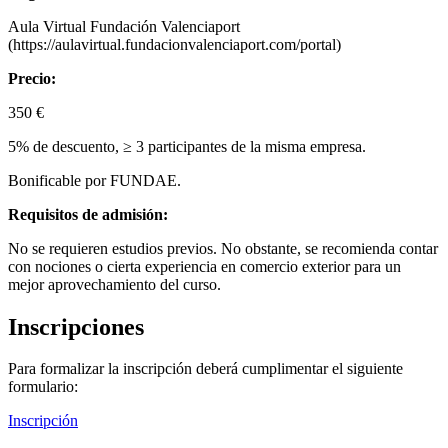
Aula Virtual Fundación Valenciaport
(https://aulavirtual.fundacionvalenciaport.com/portal)
Precio:
350 €
5% de descuento, ≥ 3 participantes de la misma empresa.
Bonificable por FUNDAE.
Requisitos de admisión:
No se requieren estudios previos. No obstante, se recomienda contar
con nociones o cierta experiencia en comercio exterior para un
mejor aprovechamiento del curso.
Inscripciones
Para formalizar la inscripción deberá cumplimentar el siguiente
formulario:
Inscripción