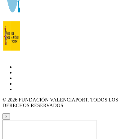
© 2026 FUNDACIÓN VALENCIAPORT. TODOS LOS
DERECHOS RESERVADOS
×