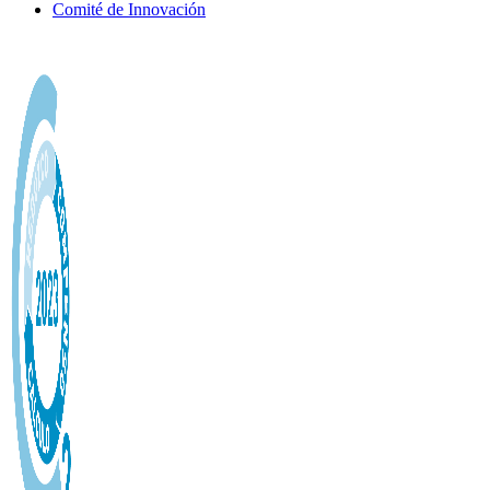
Comité de Innovación