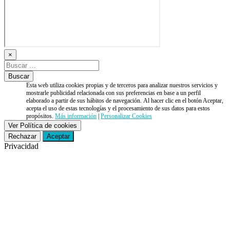
×
Esta web utiliza cookies propias y de terceros para analizar nuestros servicios y
mostrarle publicidad relacionada con sus preferencias en base a un perfil
elaborado a partir de sus hábitos de navegación. Al hacer clic en el botón Aceptar,
acepta el uso de estas tecnologías y el procesamiento de sus datos para estos
propósitos.
Más información
|
Personalizar Cookies
Ver Política de cookies
Rechazar
Aceptar
Privacidad