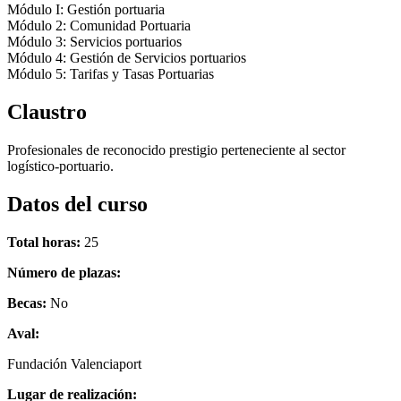
Módulo I: Gestión portuaria
Módulo 2: Comunidad Portuaria
Módulo 3: Servicios portuarios
Módulo 4: Gestión de Servicios portuarios
Módulo 5: Tarifas y Tasas Portuarias
Claustro
Profesionales de reconocido prestigio perteneciente al sector
logístico-portuario.
Datos del curso
Total horas:
25
Número de plazas:
Becas:
No
Aval:
Fundación Valenciaport
Lugar de realización: