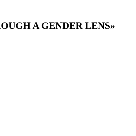
OUGH A GENDER LENS»