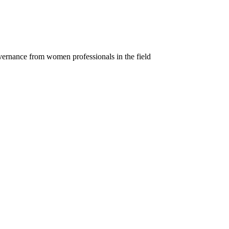
vernance from women professionals in the field