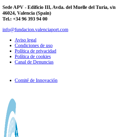
Sede APV - Edificio III, Avda. del Muelle del Turia, s/n
46024, Valencia (Spain)
Tel.: +34 96 393 94 00
info@fundacion.valenciaport.com
Aviso legal
Condiciones de uso
Política de privacidad
Política de cookies
Canal de Denuncias
Comité de Innovación