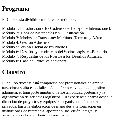
Programa
El Curso está dividido en diferentes módulos:
Módulo 1: Introducción a las Cadenas de Transporte Internacional.
Módulo 2: Tipos de Mercancías y su Clasificación.
Módulo 3: Modos de Transporte: Marítimo, Terrestre y Aéreo.
Módulo 4: Gestión Aduanera.
Módulo 5: Visión Global de los Puertos.
Módulo 6: Desafíos y Tendencias del Sector Logístico-Portuario.
Módulo 7: Respuestas de los Puertos a los Desafíos Actuales.
Módulo 8: Caso de Éxito: Valenciaport.
Claustro
El equipo docente está compuesto por profesionales de amplia
trayectoria y alta especialización en áreas clave como la gestión
aduanera, el transporte marítimo, la sostenibilidad portuaria y la
digitalización de servicios logísticos. Su experiencia abarca desde la
dirección de proyectos y equipos en organismos públicos y
privados, hasta la elaboración de manuales y la formación en
instituciones de referencia, aportando una visión integral y
actualizada del sector logístico-portuario.