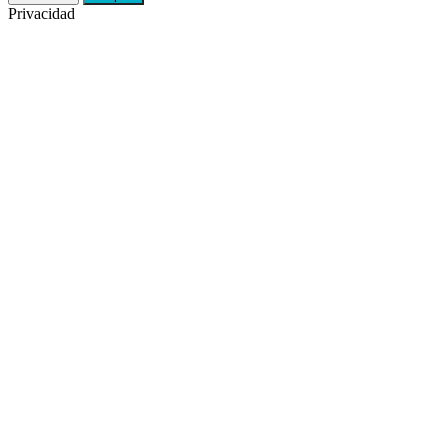
Privacidad