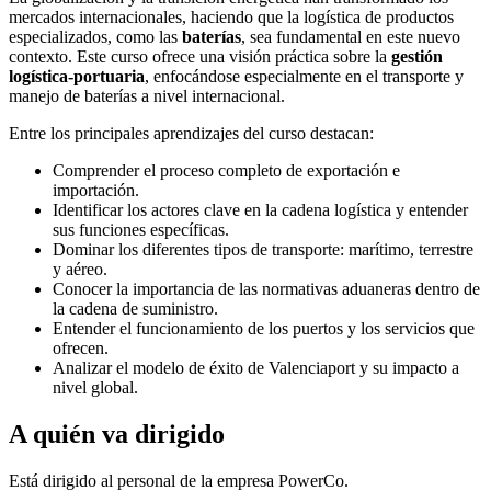
mercados internacionales, haciendo que la logística de productos
especializados, como las
baterías
, sea fundamental en este nuevo
contexto. Este curso ofrece una visión práctica sobre la
gestión
logística-portuaria
, enfocándose especialmente en el transporte y
manejo de baterías a nivel internacional.
Entre los principales aprendizajes del curso destacan:
Comprender el proceso completo de exportación e
importación.
Identificar los actores clave en la cadena logística y entender
sus funciones específicas.
Dominar los diferentes tipos de transporte: marítimo, terrestre
y aéreo.
Conocer la importancia de las normativas aduaneras dentro de
la cadena de suministro.
Entender el funcionamiento de los puertos y los servicios que
ofrecen.
Analizar el modelo de éxito de Valenciaport y su impacto a
nivel global.
A quién va dirigido
Está dirigido al personal de la empresa PowerCo.