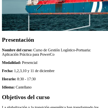
Presentación
Nombre del curso:
Curso de Gestión Logístico-Portuaria:
Aplicación Práctica para PowerCo
Modalidad:
Presencial
Fecha:
1,2,3,10 y 11 de diciembre
Horario:
8:30 - 17:30
Idioma:
Castellano
Objetivos del curso
La globalización y la transición energética han transformado los