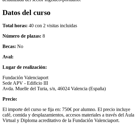
Datos del curso
Total horas:
40 con 2 visitas incluidas
Número de plazas:
8
Becas:
No
Aval:
Lugar de realización:
Fundación Valenciaport
Sede APV - Edificio III
Avda. Muelle del Turia, s/n, 46024 Valencia (España)
Precio:
El importe del curso se fija en: 750€ por alumno. El precio incluye
café, comida y desplazamientos, accesos materiales a través del Aula
Virtual y Diploma acreditativo de la Fundación Valenciaport.