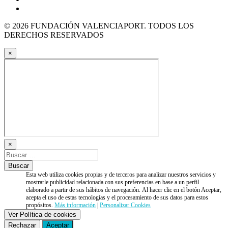
© 2026 FUNDACIÓN VALENCIAPORT. TODOS LOS
DERECHOS RESERVADOS
×
×
Esta web utiliza cookies propias y de terceros para analizar nuestros servicios y
mostrarle publicidad relacionada con sus preferencias en base a un perfil
elaborado a partir de sus hábitos de navegación. Al hacer clic en el botón Aceptar,
acepta el uso de estas tecnologías y el procesamiento de sus datos para estos
propósitos.
Más información
|
Personalizar Cookies
Ver Política de cookies
Rechazar
Aceptar