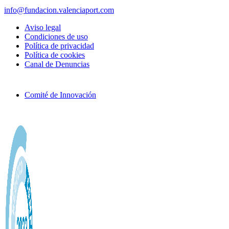
info@fundacion.valenciaport.com
Aviso legal
Condiciones de uso
Política de privacidad
Política de cookies
Canal de Denuncias
Comité de Innovación