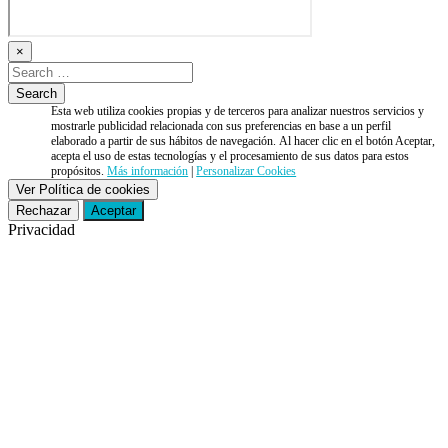
×
Esta web utiliza cookies propias y de terceros para analizar nuestros servicios y
mostrarle publicidad relacionada con sus preferencias en base a un perfil
elaborado a partir de sus hábitos de navegación. Al hacer clic en el botón Aceptar,
acepta el uso de estas tecnologías y el procesamiento de sus datos para estos
propósitos.
Más información
|
Personalizar Cookies
Ver Política de cookies
Rechazar
Aceptar
Privacidad