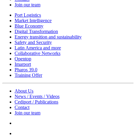
Join our team
Port Logistics
Market Intelligence
Blue Economy
Digital Transformation
Energy transition and sustainability
Safety and Security
Latin America and more
Collaborative Networks
Opentop
Imarport
Pharos 39.0
Training Offer
About Us
News / Events / Videos
Cediport / Publications
Contact
Join our team