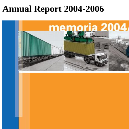
Annual Report 2004-2006