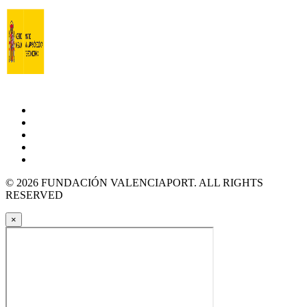
© 2026 FUNDACIÓN VALENCIAPORT. ALL RIGHTS
RESERVED
×