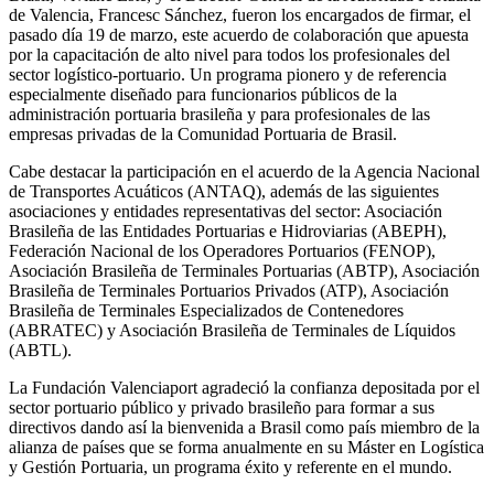
de Valencia, Francesc Sánchez, fueron los encargados de firmar, el
pasado día 19 de marzo, este acuerdo de colaboración que apuesta
por la capacitación de alto nivel para todos los profesionales del
sector logístico-portuario. Un programa pionero y de referencia
especialmente diseñado para funcionarios públicos de la
administración portuaria brasileña y para profesionales de las
empresas privadas de la Comunidad Portuaria de Brasil.
Cabe destacar la participación en el acuerdo de la Agencia Nacional
de Transportes Acuáticos (ANTAQ), además de las siguientes
asociaciones y entidades representativas del sector: Asociación
Brasileña de las Entidades Portuarias e Hidroviarias (ABEPH),
Federación Nacional de los Operadores Portuarios (FENOP),
Asociación Brasileña de Terminales Portuarias (ABTP), Asociación
Brasileña de Terminales Portuarios Privados (ATP), Asociación
Brasileña de Terminales Especializados de Contenedores
(ABRATEC) y Asociación Brasileña de Terminales de Líquidos
(ABTL).
La Fundación Valenciaport agradeció la confianza depositada por el
sector portuario público y privado brasileño para formar a sus
directivos dando así la bienvenida a Brasil como país miembro de la
alianza de países que se forma anualmente en su Máster en Logística
y Gestión Portuaria, un programa éxito y referente en el mundo.