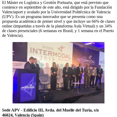
El Máster en Logística y Gestión Portuaria, que está previsto que
comience en septiembre de este año, está dirigido por la Fundación
Valenciaport y avalado por la Universidad Politécnica de Valencia
(UPV). Es un programa innovador que se presenta como una
propuesta académica de primer nivel y que incluye un 66% de clases
online (impartidas a través de la plataforma Aula Virtual) y un 34%
de clases presenciales (6 semanas en Brasil, y 1 semana en el Puerto
de Valencia).
Sede APV - Edificio III, Avda. del Muelle del Turia, s/n
46024, Valencia (Spain)