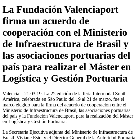
La Fundación Valenciaport
firma un acuerdo de
cooperación con el Ministerio
de Infraestructura de Brasil y
las asociaciones portuarias del
país para realizar el Máster en
Logística y Gestión Portuaria
Valencia – 21.03.19. La 25 edición de la feria Intermodal South
América, celebrada en São Paulo del 19 al 21 de marzo, fue el
marco elegido para la firma del acuerdo de cooperación entre el
Ministerio de Infraestructura de Brasil, las asociaciones portuarias
del país y la Fundación Valenciaport, para la realización del Máster
en Logística y Gestión Portuaria.
La Secretaria Ejecutiva adjunta del Ministerio de Infraestructura de
Brasil, Viviane Este, y el Director General de la Autoridad Portuaria