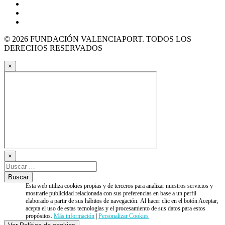
© 2026 FUNDACIÓN VALENCIAPORT. TODOS LOS
DERECHOS RESERVADOS
×
×
Esta web utiliza cookies propias y de terceros para analizar nuestros servicios y
mostrarle publicidad relacionada con sus preferencias en base a un perfil
elaborado a partir de sus hábitos de navegación. Al hacer clic en el botón Aceptar,
acepta el uso de estas tecnologías y el procesamiento de sus datos para estos
propósitos.
Más información
|
Personalizar Cookies