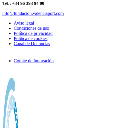
Tel.: +34 96 393 94 00
info@fundacion.valenciaport.com
Aviso legal
Condiciones de uso
Política de privacidad
Política de cookies
Canal de Denuncias
Comité de Innovación