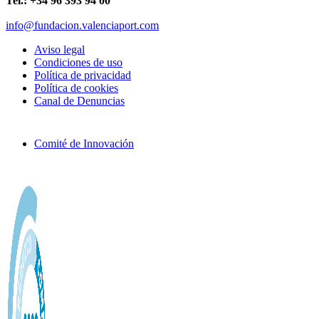
Tel.: +34 96 393 94 00
info@fundacion.valenciaport.com
Aviso legal
Condiciones de uso
Política de privacidad
Política de cookies
Canal de Denuncias
Comité de Innovación