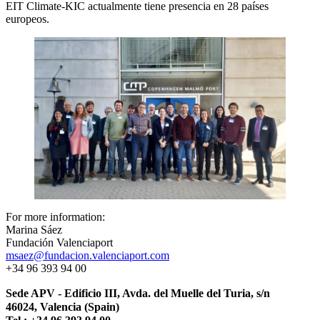
EIT Climate-KIC actualmente tiene presencia en 28 países
europeos.
For more information:
Marina Sáez
Fundación Valenciaport
msaez@fundacion.valenciaport.com
+34 96 393 94 00
Sede APV - Edificio III, Avda. del Muelle del Turia, s/n
46024, Valencia (Spain)