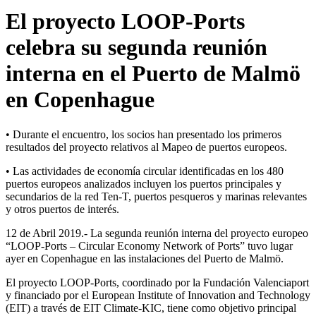
El proyecto LOOP-Ports
celebra su segunda reunión
interna en el Puerto de Malmö
en Copenhague
• Durante el encuentro, los socios han presentado los primeros
resultados del proyecto relativos al Mapeo de puertos europeos.
• Las actividades de economía circular identificadas en los 480
puertos europeos analizados incluyen los puertos principales y
secundarios de la red Ten-T, puertos pesqueros y marinas relevantes
y otros puertos de interés.
12 de Abril 2019.- La segunda reunión interna del proyecto europeo
“LOOP-Ports – Circular Economy Network of Ports” tuvo lugar
ayer en Copenhague en las instalaciones del Puerto de Malmö.
El proyecto LOOP-Ports, coordinado por la Fundación Valenciaport
y financiado por el European Institute of Innovation and Technology
(EIT) a través de EIT Climate-KIC, tiene como objetivo principal