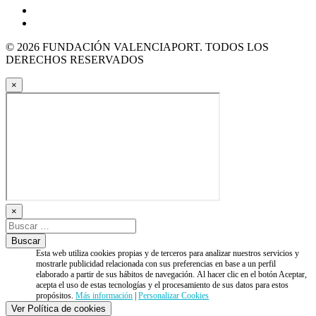
© 2026 FUNDACIÓN VALENCIAPORT. TODOS LOS
DERECHOS RESERVADOS
×
×
Esta web utiliza cookies propias y de terceros para analizar nuestros servicios y
mostrarle publicidad relacionada con sus preferencias en base a un perfil
elaborado a partir de sus hábitos de navegación. Al hacer clic en el botón Aceptar,
acepta el uso de estas tecnologías y el procesamiento de sus datos para estos
propósitos.
Más información
|
Personalizar Cookies
Ver Política de cookies