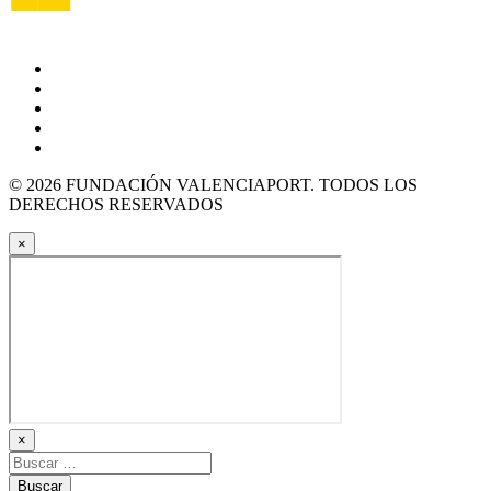
© 2026 FUNDACIÓN VALENCIAPORT. TODOS LOS
DERECHOS RESERVADOS
×
×