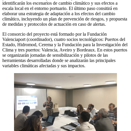
identificarán los escenarios de cambio climático y sus efectos a
escala local en el entorno portuario. El último paso consitirá en
elaborar una estrategia de adaptación a los efectos del cambio
climático, incluyendo un plan de prevención de riesgos, y propuesta
de medidas y protocolos de actuación en caso de alertas.
El consorcio del proyecto está formado por la Fundación
Valenciaport (coordinador), cuatro socios tecnológicos: Puertos del
Estado, Hidromod, Cerema y la Fundación para la Investigación del
Clima y tres puertos: Valencia, Aveiro y Bordeaux. En estos puertos
se organizarán jornadas de sensibilización y pilotos de las
herramientas desarrolladas donde se analizarán las principales
variables climáticas afectadas y sus impactos.