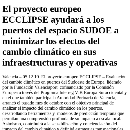
El proyecto europeo
ECCLIPSE ayudará a los
puertos del espacio SUDOE a
minimizar los efectos del
cambio climático en sus
infraestructuras y operativas
Valencia – 05.12.19. El proyecto europeo ECCLIPSE – Evaluación
del cambio climático en puertos del Sudoeste de Europa, liderado
por la Fundación Valenciaport, cofinanciado por la Comisión
Europea a través del Programa Interreg V-B Europa Suroccidental y
en el que también participa la Autoridad Portuaria de Valencia,
arrancó el pasado mes de octubre con el objetivo principal de
analizar el impacto del cambio climático en los puertos,
desarrollando herramientas y modelos de predicción temprana que
permitan una comprensión profunda de su impacto a escala local.
Asimismo, contribuirá a la sensibilización y concienciación del
impacto del cambio climático y definirá estrategias transnacionales