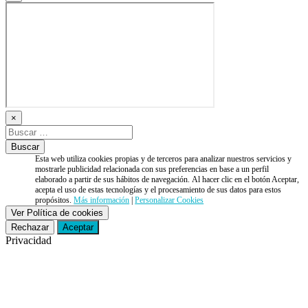
×
Esta web utiliza cookies propias y de terceros para analizar nuestros servicios y
mostrarle publicidad relacionada con sus preferencias en base a un perfil
elaborado a partir de sus hábitos de navegación. Al hacer clic en el botón Aceptar,
acepta el uso de estas tecnologías y el procesamiento de sus datos para estos
propósitos.
Más información
|
Personalizar Cookies
Ver Política de cookies
Rechazar
Aceptar
Privacidad