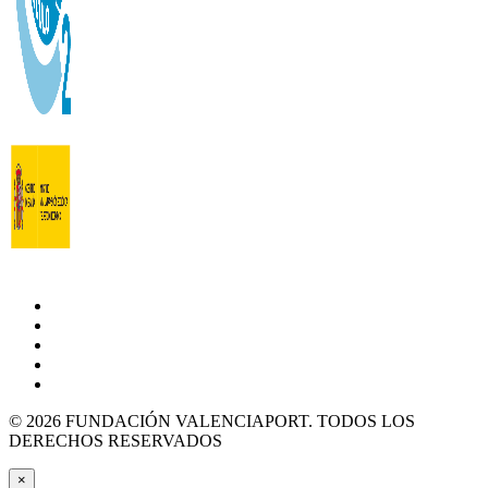
© 2026 FUNDACIÓN VALENCIAPORT. TODOS LOS
DERECHOS RESERVADOS
×