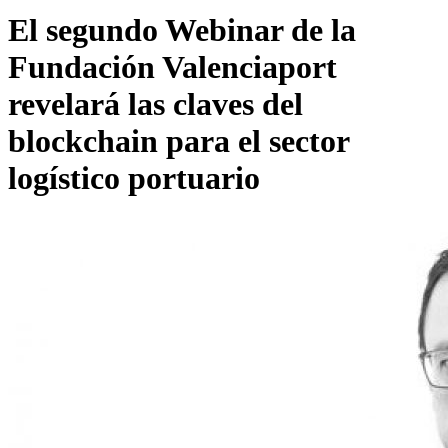
El segundo Webinar de la
Fundación Valenciaport
revelará las claves del
blockchain para el sector
logístico portuario