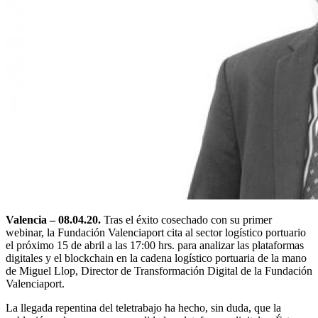
Valencia – 08.04.20.
Tras el éxito cosechado con su primer
webinar, la Fundación Valenciaport cita al sector logístico portuario
el próximo 15 de abril a las 17:00 hrs. para analizar las plataformas
digitales y el blockchain en la cadena logístico portuaria de la mano
de Miguel Llop, Director de Transformación Digital de la Fundación
Valenciaport.
La llegada repentina del teletrabajo ha hecho, sin duda, que la