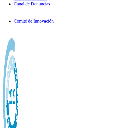
Canal de Denuncias
Comité de Innovación