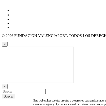
© 2026 FUNDACIÓN VALENCIAPORT. TODOS LOS DEREC
×
×
Esta web utiliza cookies propias y de terceros para analizar nuest
estas tecnologías y el procesamiento de sus datos para estos prop