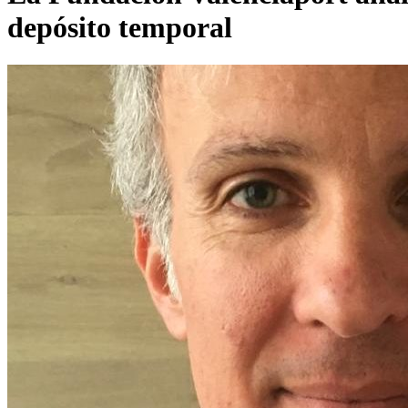
depósito temporal