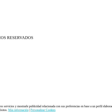
HOS RESERVADOS
ros servicios y mostrarle publicidad relacionada con sus preferencias en base a un perfil elabora
ósitos.
Más información
|
Personalizar Cookies