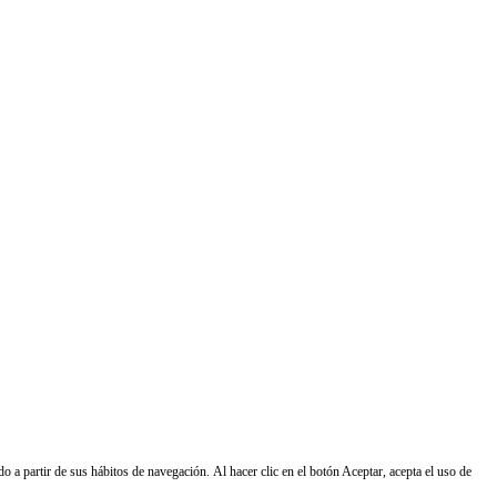
do a partir de sus hábitos de navegación. Al hacer clic en el botón Aceptar, acepta el uso de