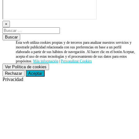
×
Esta web utiliza cookies propias y de terceros para analizar nuestros servicios y
mostrarle publicidad relacionada con sus preferencias en base a un perfil
elaborado a partir de sus hábitos de navegación. Al hacer clic en el botón Aceptar,
acepta el uso de estas tecnologías y el procesamiento de sus datos para estos
propósitos.
Más información
|
Personalizar Cookies
Ver Política de cookies
Rechazar
Aceptar
Privacidad