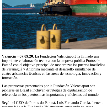
Valencia – 07.09.20.
La Fundación Valenciaport ha firmado una
importante colaboración técnica con la empresa pública Portos de
Paraná con el objetivo principal de modernizar los puertos brasileños
de Paranaguá y Antonina mediante el desarrollo simultáneo de
cuatro asistencias técnicas en las áreas de tecnología, innovación y
formación.
Las propuestas presentadas por la Fundación Valenciaport son
pioneras en Brasil e incluyen estrategias de digitalización de
referencia en los puertos más importantes y eficientes del mundo.
Según el CEO de Portos do Paraná, Luis Fernando García, “tener a
nuestro lado a la Fundación Valenciaport, ayudando en estos