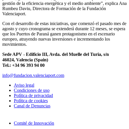
gestión de la eficiencia energética y el medio ambiente”, explica Ana
Rumbeu Daviu, Directora de Formación de la Fundación
Valenciaport.
Con el desarrollo de estas iniciativas, que comenzó el pasado mes de
agosto y cuyo cronograma se extenderá durante 12 meses, se espera
que los Puertos de Paraná ganen protagonismo en el escenario
europeo, atrayendo nuevas inversiones e incrementando los
movimientos.
Sede APV - Edificio III, Avda. del Muelle del Turia, s/n
46024, Valencia (Spain)
Tel.: +34 96 393 94 00
info@fundacion.valenciaport.com
Aviso legal
Condiciones de uso
Política de privacidad
Política de cookies
Canal de Denuncias
Comité de Innovación