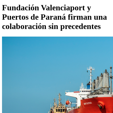
Fundación Valenciaport y
Puertos de Paraná firman una
colaboración sin precedentes