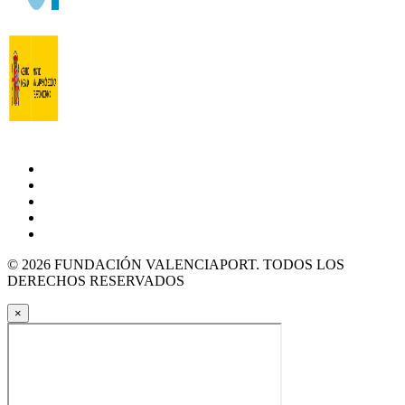
© 2026 FUNDACIÓN VALENCIAPORT. TODOS LOS
DERECHOS RESERVADOS
×