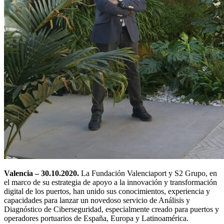
Valencia – 30.10.2020.
La Fundación Valenciaport y S2 Grupo, en
el marco de su estrategia de apoyo a la innovación y transformación
digital de los puertos, han unido sus conocimientos, experiencia y
capacidades para lanzar un novedoso servicio de Análisis y
Diagnóstico de Ciberseguridad, especialmente creado para puertos y
operadores portuarios de España, Europa y Latinoamérica.