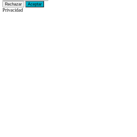
Rechazar
Aceptar
Privacidad