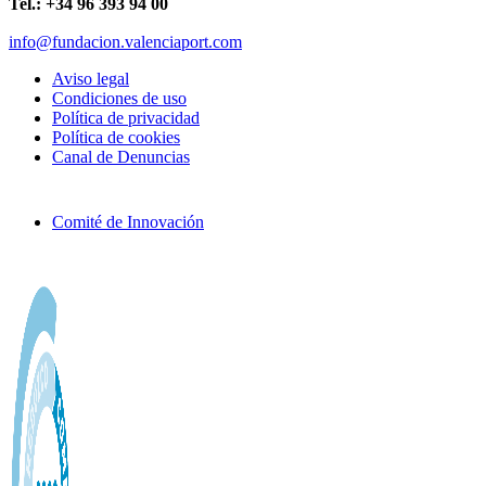
Tel.: +34 96 393 94 00
info@fundacion.valenciaport.com
Aviso legal
Condiciones de uso
Política de privacidad
Política de cookies
Canal de Denuncias
Comité de Innovación