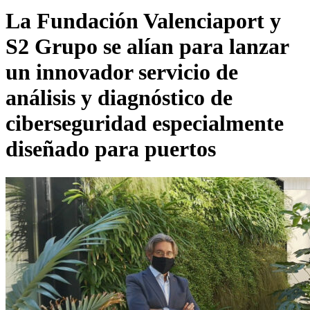
La Fundación Valenciaport y
S2 Grupo se alían para lanzar
un innovador servicio de
análisis y diagnóstico de
ciberseguridad especialmente
diseñado para puertos