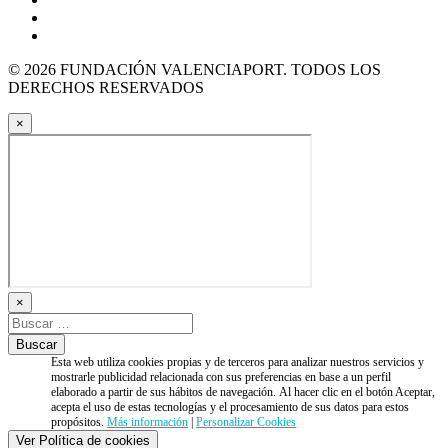
© 2026 FUNDACIÓN VALENCIAPORT. TODOS LOS
DERECHOS RESERVADOS
×
×
Esta web utiliza cookies propias y de terceros para analizar nuestros servicios y
mostrarle publicidad relacionada con sus preferencias en base a un perfil
elaborado a partir de sus hábitos de navegación. Al hacer clic en el botón Aceptar,
acepta el uso de estas tecnologías y el procesamiento de sus datos para estos
propósitos.
Más información
|
Personalizar Cookies
Ver Política de cookies