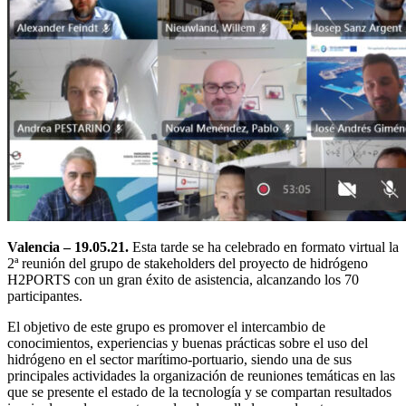
Valencia – 19.05.21.
Esta tarde se ha celebrado en formato virtual la
2ª reunión del grupo de stakeholders del proyecto de hidrógeno
H2PORTS con un gran éxito de asistencia, alcanzando los 70
participantes.
El objetivo de este grupo es promover el intercambio de
conocimientos, experiencias y buenas prácticas sobre el uso del
hidrógeno en el sector marítimo-portuario, siendo una de sus
principales actividades la organización de reuniones temáticas en las
que se presente el estado de la tecnología y se compartan resultados