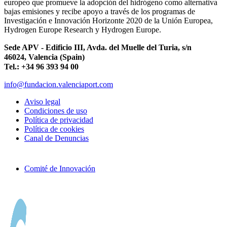
europeo que promueve la adopción del hidrógeno como alternativa
bajas emisiones y recibe apoyo a través de los programas de
Investigación e Innovación Horizonte 2020 de la Unión Europea,
Hydrogen Europe Research y Hydrogen Europe.
Sede APV - Edificio III, Avda. del Muelle del Turia, s/n
46024, Valencia (Spain)
Tel.: +34 96 393 94 00
info@fundacion.valenciaport.com
Aviso legal
Condiciones de uso
Política de privacidad
Política de cookies
Canal de Denuncias
Comité de Innovación