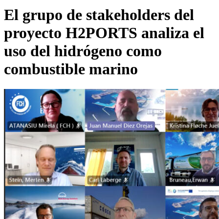
El grupo de stakeholders del
proyecto H2PORTS analiza el
uso del hidrógeno como
combustible marino