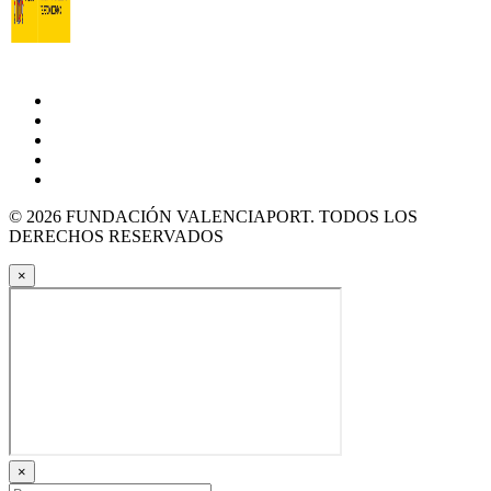
© 2026 FUNDACIÓN VALENCIAPORT. TODOS LOS
DERECHOS RESERVADOS
×
×