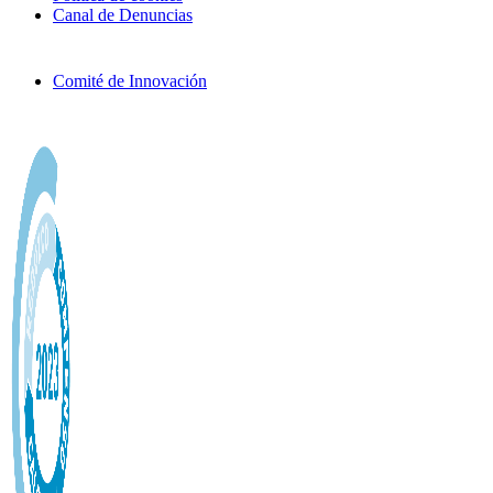
Canal de Denuncias
Comité de Innovación