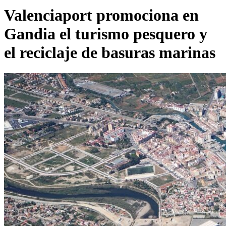
Valenciaport promociona en
Gandia el turismo pesquero y
el reciclaje de basuras marinas