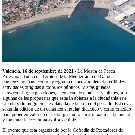
Valencia, 16 de septiembre de 2021.-
La Mostra de Pesca
Artesanal, Turisme i Territori de la Mediterrània de Gandia
comienza mañana con un programa de actos repleto de múltiples
actividades dirigidas a todos los públicos. Visitas guiadas,
showcooking, exposiciones, cuentacuentos, música y talleres, son
algunas de las propuestas que estarán abiertas a la ciudadanía este
sábado y domingo en la explanada de la lonja del pescado. Esta es la
segunda edición de un certamen singular, didáctico y comprometido
para poner en valor en el sector pesquero tan arraigado en la ciudad
y fomentar la economía azul sostenible.
El evento que está organizado por la Cofradía de Pescadores de