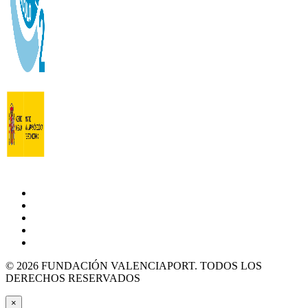
© 2026 FUNDACIÓN VALENCIAPORT. TODOS LOS
DERECHOS RESERVADOS
×