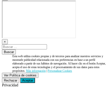
×
Esta web utiliza cookies propias y de terceros para analizar nuestros servicios y
mostrarle publicidad relacionada con sus preferencias en base a un perfil
elaborado a partir de sus hábitos de navegación. Al hacer clic en el botón Aceptar,
acepta el uso de estas tecnologías y el procesamiento de sus datos para estos
propósitos.
Más información
|
Personalizar Cookies
Ver Política de cookies
Rechazar
Aceptar
Privacidad