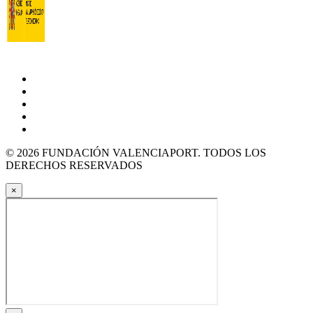
© 2026 FUNDACIÓN VALENCIAPORT. TODOS LOS
DERECHOS RESERVADOS
×