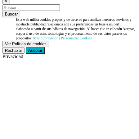
×
Esta web utiliza cookies propias y de terceros para analizar nuestros servicios y
mostrarle publicidad relacionada con sus preferencias en base a un perfil
elaborado a partir de sus hábitos de navegación. Al hacer clic en el botón Aceptar,
acepta el uso de estas tecnologías y el procesamiento de sus datos para estos
propósitos.
Más información
|
Personalizar Cookies
Ver Política de cookies
Rechazar
Aceptar
Privacidad