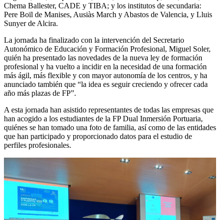
Chema Ballester, CADE y TIBA; y los institutos de secundaria:
Pere Boïl de Manises, Ausiàs March y Abastos de Valencia, y Lluis
Sunyer de Alcira.
La jornada ha finalizado con la intervención del Secretario
Autonómico de Educación y Formación Profesional, Miguel Soler,
quién ha presentado las novedades de la nueva ley de formación
profesional y ha vuelto a incidir en la necesidad de una formación
más ágil, más flexible y con mayor autonomía de los centros, y ha
anunciado también que “la idea es seguir creciendo y ofrecer cada
año más plazas de FP”.
A esta jornada han asistido representantes de todas las empresas que
han acogido a los estudiantes de la FP Dual Inmersión Portuaria,
quiénes se han tomado una foto de familia, así como de las entidades
que han participado y proporcionado datos para el estudio de
perfiles profesionales.