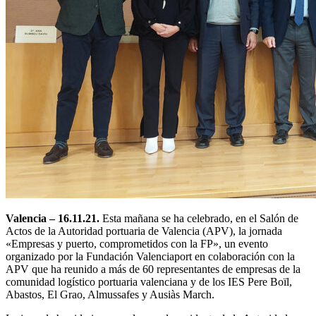
Valencia – 16.11.21.
Esta mañana se ha celebrado, en el Salón de
Actos de la Autoridad portuaria de Valencia (APV), la jornada
«Empresas y puerto, comprometidos con la FP», un evento
organizado por la Fundación Valenciaport en colaboración con la
APV que ha reunido a más de 60 representantes de empresas de la
comunidad logístico portuaria valenciana y de los IES Pere Boïl,
Abastos, El Grao, Almussafes y Ausiàs March.