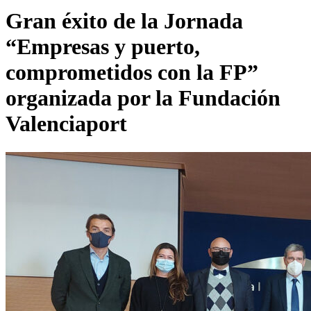
Gran éxito de la Jornada
“Empresas y puerto,
comprometidos con la FP”
organizada por la Fundación
Valenciaport