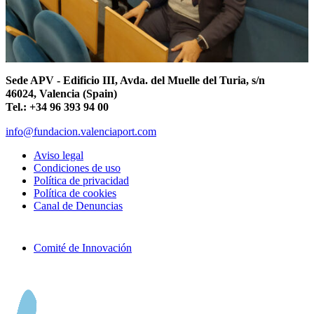
Sede APV - Edificio III, Avda. del Muelle del Turia, s/n
46024, Valencia (Spain)
Tel.: +34 96 393 94 00
info@fundacion.valenciaport.com
Aviso legal
Condiciones de uso
Política de privacidad
Política de cookies
Canal de Denuncias
Comité de Innovación