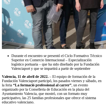
Durante el encuentro se presentó el Ciclo Formativo Técnico
Superior en Comercio Internacional – Especialización
logístico portuaria – que ha sido diseñado por la Fundación
Valenciaport y que se impartirá a partir de septiembre
Valencia, 11 de abril de 2022.
– El equipo de formación de la
Fundación Valenciaport participó, los pasados viernes y sábado, en
la feria
“La formació professional al carrer”
, un evento
organizado por la Conselleria de Educación en la plaza del
Ayuntamiento Valencia, que mostró, con un formato muy
participativo, las 25 familias profesionales que ofrece el sistema
educativo valenciano.