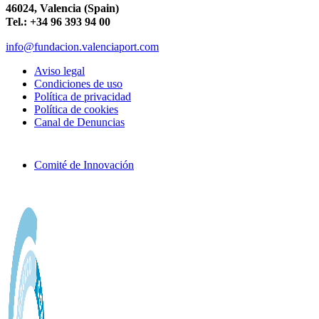
46024, Valencia (Spain)
Tel.: +34 96 393 94 00
info@fundacion.valenciaport.com
Aviso legal
Condiciones de uso
Política de privacidad
Política de cookies
Canal de Denuncias
Comité de Innovación