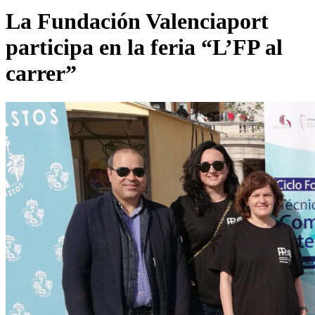
La Fundación Valenciaport
participa en la feria “L’FP al
carrer”