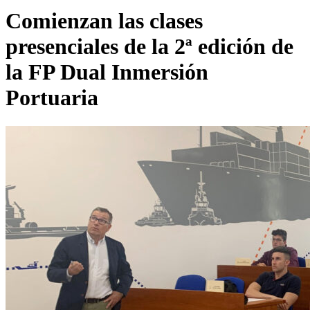
Comienzan las clases
presenciales de la 2ª edición de
la FP Dual Inmersión
Portuaria