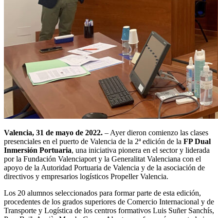
Valencia, 31 de mayo de 2022.
– Ayer dieron comienzo las clases
presenciales en el puerto de Valencia de la 2ª edición de la
FP Dual
Inmersión Portuaria
, una iniciativa pionera en el sector y liderada
por la Fundación Valenciaport y la Generalitat Valenciana con el
apoyo de la Autoridad Portuaria de Valencia y de la asociación de
directivos y empresarios logísticos Propeller Valencia.
Los 20 alumnos seleccionados para formar parte de esta edición,
procedentes de los grados superiores de Comercio Internacional y de
Transporte y Logística de los centros formativos Luis Suñer Sanchís,