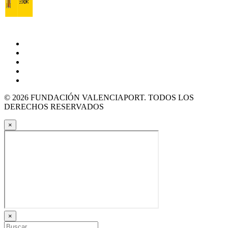
© 2026 FUNDACIÓN VALENCIAPORT. TODOS LOS
DERECHOS RESERVADOS
×
×