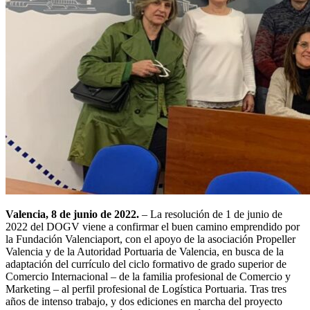
Valencia, 8 de junio de 2022.
– La resolución de 1 de junio de
2022 del DOGV viene a confirmar el buen camino emprendido por
la Fundación Valenciaport, con el apoyo de la asociación Propeller
Valencia y de la Autoridad Portuaria de Valencia, en busca de la
adaptación del currículo del ciclo formativo de grado superior de
Comercio Internacional – de la familia profesional de Comercio y
Marketing – al perfil profesional de Logística Portuaria. Tras tres
años de intenso trabajo, y dos ediciones en marcha del proyecto