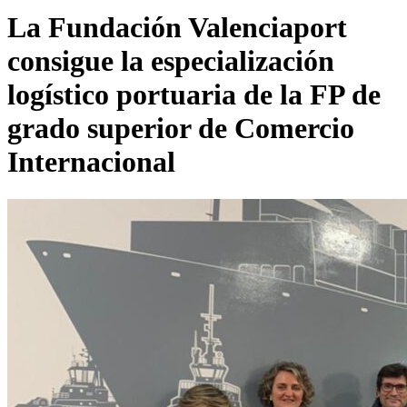
La Fundación Valenciaport
consigue la especialización
logístico portuaria de la FP de
grado superior de Comercio
Internacional