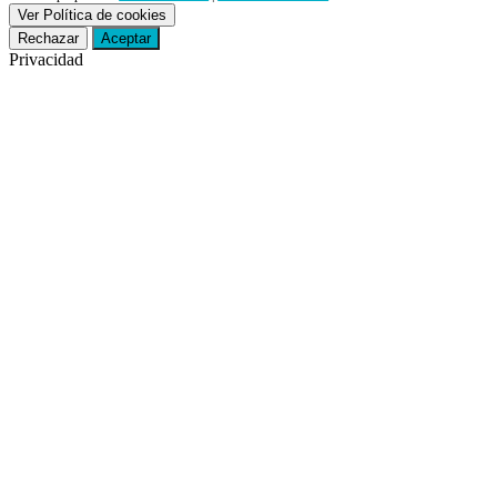
Ver Política de cookies
Rechazar
Aceptar
Privacidad