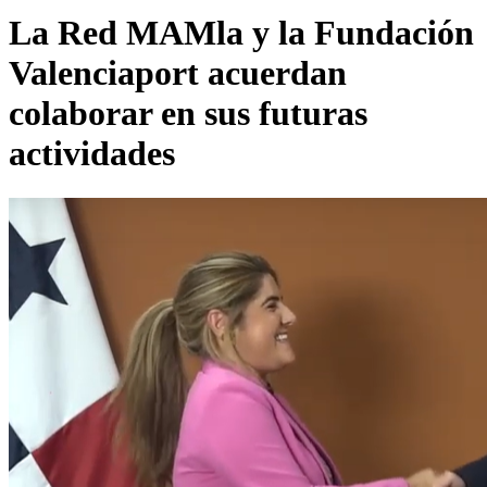
La Red MAMla y la Fundación
Valenciaport acuerdan
colaborar en sus futuras
actividades