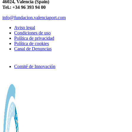
46024, Valencia (Spain)
Tel.: +34 96 393 94 00
info@fundacion.valenciaport.com
Aviso legal
Condiciones de uso
Política de privacidad
Política de cookies
Canal de Denuncias
Comité de Innovación