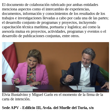
El documento de colaboración rubricado por ambas entidades
menciona aspectos como el intercambio de experiencias,
documentos, información y conocimientos de los resultados de los
trabajos e investigaciones llevadas a cabo por cada una de las partes;
el desarrollo conjunto de programas y proyectos, incluyendo
capacitación técnica marítima, portuaria y logística; así como la
asesoría mutua en proyectos, actividades, programas y eventos o el
desarrollo de publicaciones conjuntas, entre otros.
Elvia Bustalvino y Miguel Garín en el momento de la firma de la
carta de intención.
Sede APV - Edificio III, Avda. del Muelle del Turia, s/n