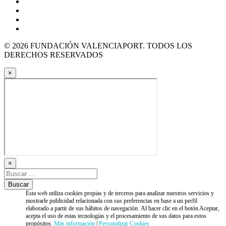
© 2026 FUNDACIÓN VALENCIAPORT. TODOS LOS
DERECHOS RESERVADOS
×
×
Esta web utiliza cookies propias y de terceros para analizar nuestros servicios y
mostrarle publicidad relacionada con sus preferencias en base a un perfil
elaborado a partir de sus hábitos de navegación. Al hacer clic en el botón Aceptar,
acepta el uso de estas tecnologías y el procesamiento de sus datos para estos
propósitos.
Más información
|
Personalizar Cookies