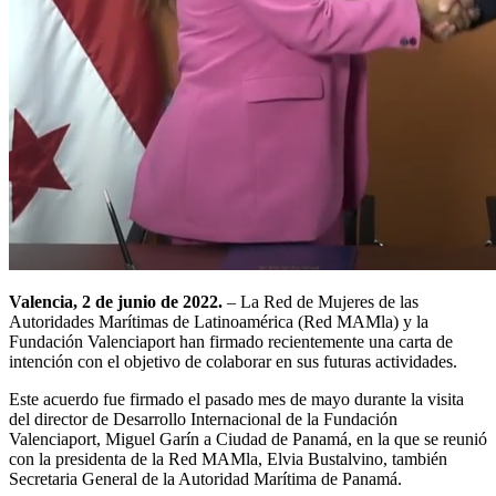
Valencia, 2 de junio de 2022.
– La Red de Mujeres de las
Autoridades Marítimas de Latinoamérica (Red MAMla) y la
Fundación Valenciaport han firmado recientemente una carta de
intención con el objetivo de colaborar en sus futuras actividades.
Este acuerdo fue firmado el pasado mes de mayo durante la visita
del director de Desarrollo Internacional de la Fundación
Valenciaport, Miguel Garín a Ciudad de Panamá, en la que se reunió
con la presidenta de la Red MAMla, Elvia Bustalvino, también
Secretaria General de la Autoridad Marítima de Panamá.