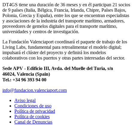
DT4GS tiene una duración de 36 meses y en él participan 21 socios
de 9 países (Italia, Bélgica, Francia, Irlanda, Chipre, Países Bajos,
Polonia, Grecia y España), entre los que se encuentran especialistas
y asociaciones de la industria del transporte marítimo, armadores,
proveedores de gemelos digitales para el transporte marítimo,
universidades y centros de investigación.
La Fundación Valenciaport coordinará el paquete de trabajo de los
Living Labs, fundamental para retroalimentar el modelo digital;
impulsará el clúster del proyecto y definirá los modelos
colaborativos con los puertos y otras partes interesadas del sector.
Sede APV - Edificio III, Avda. del Muelle del Turia, s/n
46024, Valencia (Spain)
Tel.: +34 96 393 94 00
info@fundacion.valenciaport.com
Aviso legal
Condiciones de uso
Política de privacidad
Política de cookies
Canal de Denuncias