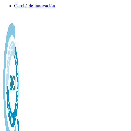
Comité de Innovación