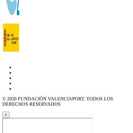
© 2026 FUNDACIÓN VALENCIAPORT. TODOS LOS
DERECHOS RESERVADOS
×