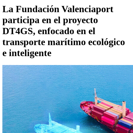
La Fundación Valenciaport
participa en el proyecto
DT4GS, enfocado en el
transporte marítimo ecológico
e inteligente