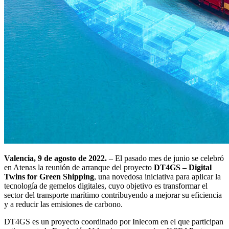
Valencia, 9 de agosto de 2022.
– El pasado mes de junio se celebró
en Atenas la reunión de arranque del proyecto
DT4GS – Digital
Twins for Green Shipping
, una novedosa iniciativa para aplicar la
tecnología de gemelos digitales, cuyo objetivo es transformar el
sector del transporte marítimo contribuyendo a mejorar su eficiencia
y a reducir las emisiones de carbono.
DT4GS es un proyecto coordinado por Inlecom en el que participan