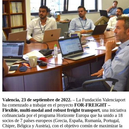
Valencia, 23 de septiembre de 2022.
– La Fundación Valenciaport
ha comenzado a trabajar en el proyecto
FOR-FREIGHT –
Flexible, multi-modal and robust freight transport
, una iniciativa
cofinanciada por el programa Horizonte Europa que ha unido a 18
socios de 7 países europeos (Grecia, España, Rumanía, Portugal,
Chipre, Bélgica y Austria), con el objetivo común de maximizar la