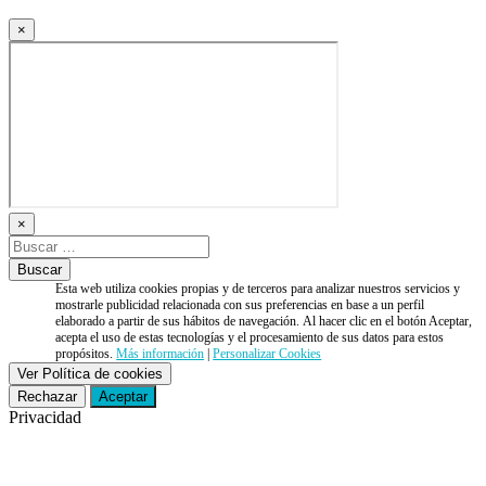
×
×
Esta web utiliza cookies propias y de terceros para analizar nuestros servicios y
mostrarle publicidad relacionada con sus preferencias en base a un perfil
elaborado a partir de sus hábitos de navegación. Al hacer clic en el botón Aceptar,
acepta el uso de estas tecnologías y el procesamiento de sus datos para estos
propósitos.
Más información
|
Personalizar Cookies
Ver Política de cookies
Rechazar
Aceptar
Privacidad