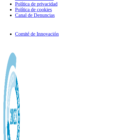
Política de privacidad
Política de cookies
Canal de Denuncias
Comité de Innovación