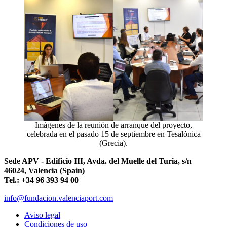
Imágenes de la reunión de arranque del proyecto,
celebrada en el pasado 15 de septiembre en Tesalónica
(Grecia).
Sede APV - Edificio III, Avda. del Muelle del Turia, s/n
46024, Valencia (Spain)
Tel.: +34 96 393 94 00
info@fundacion.valenciaport.com
Aviso legal
Condiciones de uso