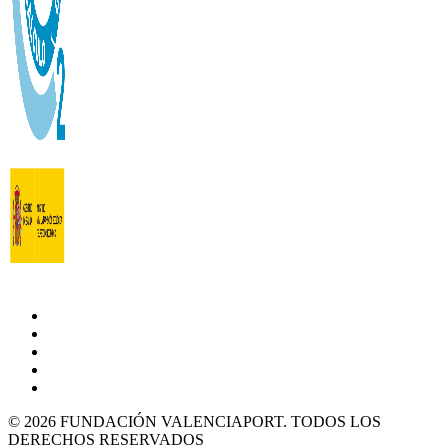
© 2026 FUNDACIÓN VALENCIAPORT. TODOS LOS
DERECHOS RESERVADOS