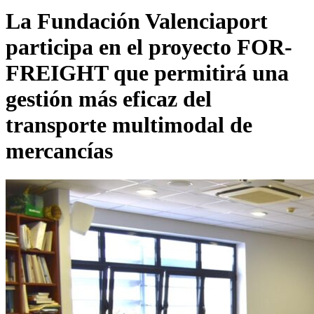
La Fundación Valenciaport
participa en el proyecto FOR-
FREIGHT que permitirá una
gestión más eficaz del
transporte multimodal de
mercancías