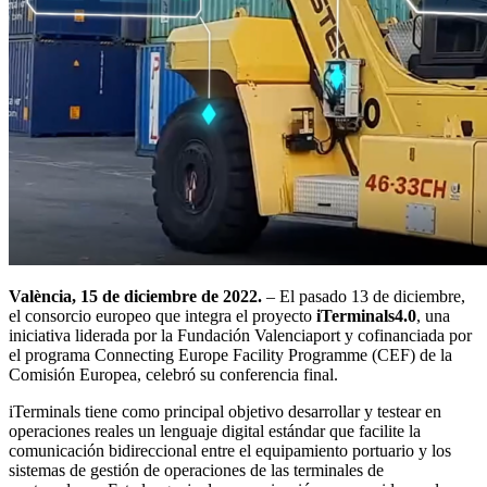
València, 15 de diciembre de 2022.
– El pasado 13 de diciembre,
el consorcio europeo que integra el proyecto
iTerminals4.0
, una
iniciativa liderada por la Fundación Valenciaport y cofinanciada por
el programa Connecting Europe Facility Programme (CEF) de la
Comisión Europea, celebró su conferencia final.
iTerminals tiene como principal objetivo desarrollar y testear en
operaciones reales un lenguaje digital estándar que facilite la
comunicación bidireccional entre el equipamiento portuario y los
sistemas de gestión de operaciones de las terminales de