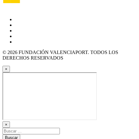
© 2026 FUNDACIÓN VALENCIAPORT. TODOS LOS
DERECHOS RESERVADOS
×
×