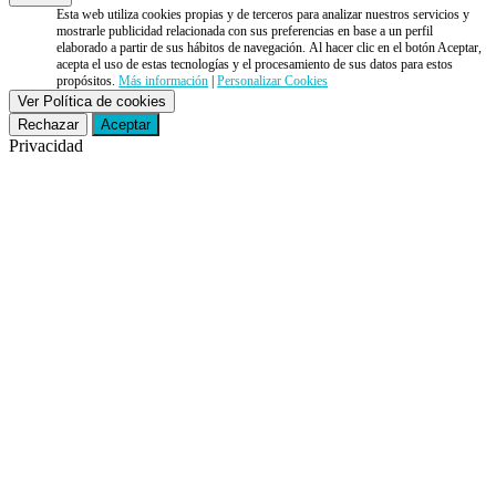
Esta web utiliza cookies propias y de terceros para analizar nuestros servicios y
mostrarle publicidad relacionada con sus preferencias en base a un perfil
elaborado a partir de sus hábitos de navegación. Al hacer clic en el botón Aceptar,
acepta el uso de estas tecnologías y el procesamiento de sus datos para estos
propósitos.
Más información
|
Personalizar Cookies
Ver Política de cookies
Rechazar
Aceptar
Privacidad