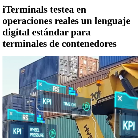
iTerminals testea en
operaciones reales un lenguaje
digital estándar para
terminales de contenedores