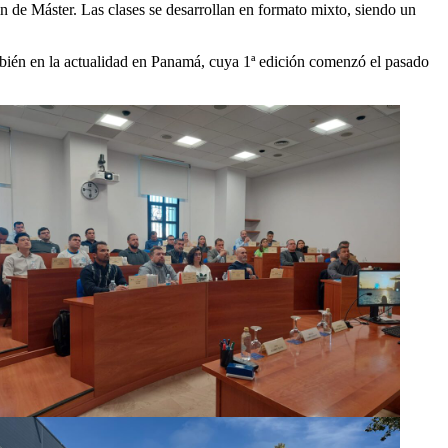
in de Máster. Las clases se desarrollan en formato mixto, siendo un
mbién en la actualidad en Panamá, cuya 1ª edición comenzó el pasado