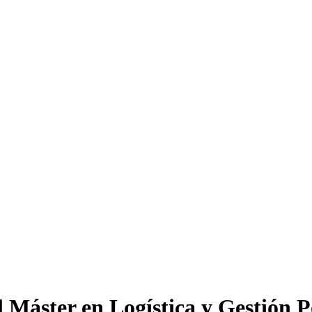
l Máster en Logística y Gestión P