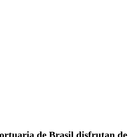
ortuaria de Brasil disfrutan de