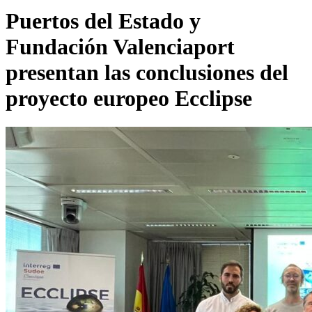
Puertos del Estado y
Fundación Valenciaport
presentan las conclusiones del
proyecto europeo Ecclipse