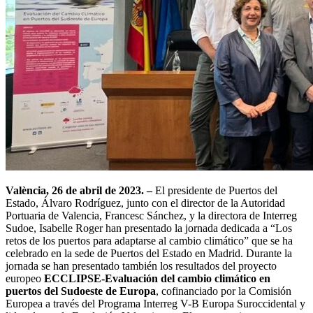
València, 26 de abril de 2023. –
El presidente de Puertos del
Estado, Álvaro Rodríguez, junto con el director de la Autoridad
Portuaria de Valencia, Francesc Sánchez, y la directora de Interreg
Sudoe, Isabelle Roger han presentado la jornada dedicada a “Los
retos de los puertos para adaptarse al cambio climático” que se ha
celebrado en la sede de Puertos del Estado en Madrid. Durante la
jornada se han presentado también los resultados del proyecto
europeo
ECCLIPSE-Evaluación del cambio climático en
puertos del Sudoeste de Europa
, cofinanciado por la Comisión
Europea a través del Programa Interreg V-B Europa Suroccidental y