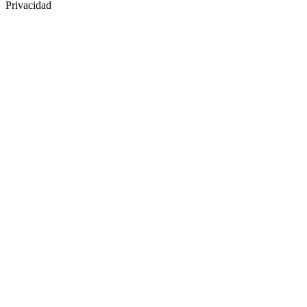
Privacidad