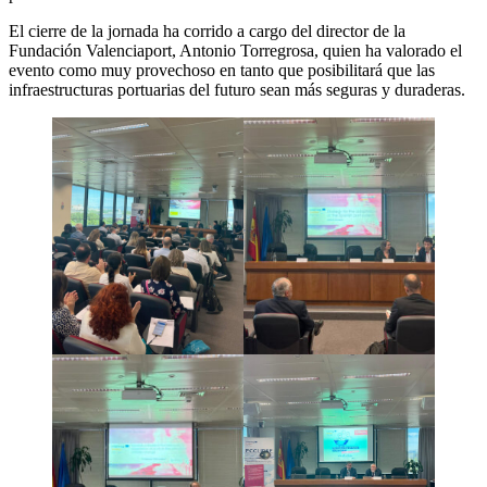
El cierre de la jornada ha corrido a cargo del director de la
Fundación Valenciaport, Antonio Torregrosa, quien ha valorado el
evento como muy provechoso en tanto que posibilitará que las
infraestructuras portuarias del futuro sean más seguras y duraderas.