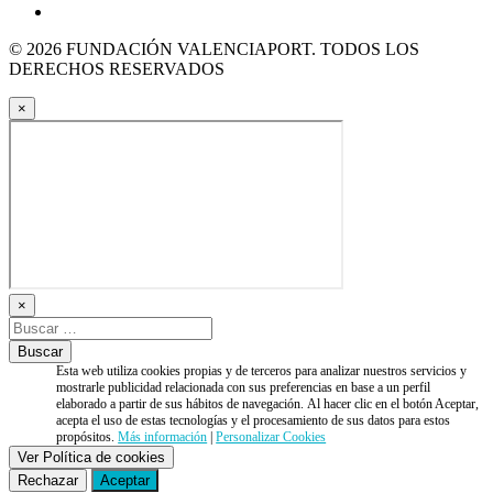
© 2026 FUNDACIÓN VALENCIAPORT. TODOS LOS
DERECHOS RESERVADOS
×
×
Esta web utiliza cookies propias y de terceros para analizar nuestros servicios y
mostrarle publicidad relacionada con sus preferencias en base a un perfil
elaborado a partir de sus hábitos de navegación. Al hacer clic en el botón Aceptar,
acepta el uso de estas tecnologías y el procesamiento de sus datos para estos
propósitos.
Más información
|
Personalizar Cookies
Ver Política de cookies
Rechazar
Aceptar