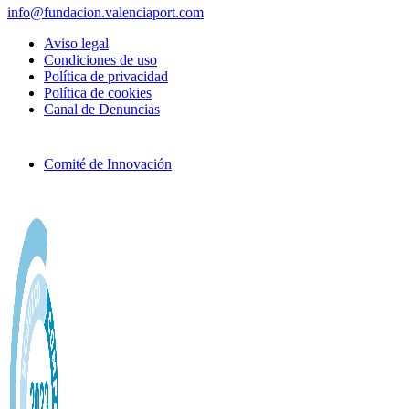
info@fundacion.valenciaport.com
Aviso legal
Condiciones de uso
Política de privacidad
Política de cookies
Canal de Denuncias
Comité de Innovación