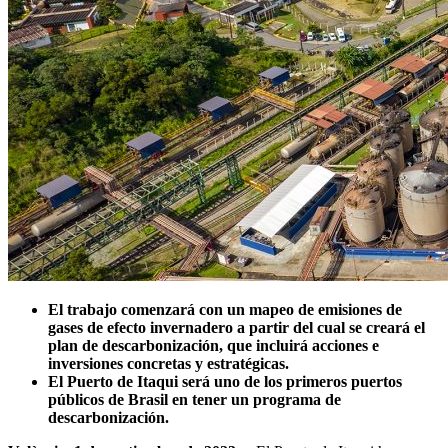
El trabajo comenzará con un mapeo de emisiones de
gases de efecto invernadero a partir del cual se creará el
plan de descarbonización, que incluirá acciones e
inversiones concretas y estratégicas.
El Puerto de Itaqui será uno de los primeros puertos
públicos de Brasil en tener un programa de
descarbonización.