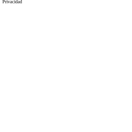
Privacidad