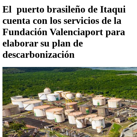
El puerto brasileño de Itaqui
cuenta con los servicios de la
Fundación Valenciaport para
elaborar su plan de
descarbonización