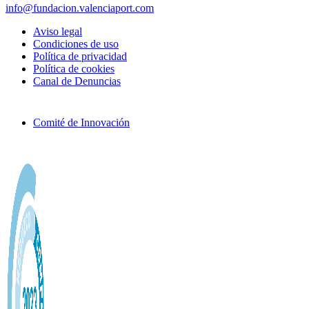
info@fundacion.valenciaport.com
Aviso legal
Condiciones de uso
Política de privacidad
Política de cookies
Canal de Denuncias
Comité de Innovación