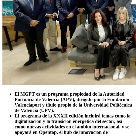
El MGPT es un programa propiedad de la Autoridad
Portuaria de Valencia (APV), dirigido por la Fundación
Valenciaport y título propio de la Universidad Politécnica
de Valencia (UPV).
El programa de la XXXII edición incluirá temas como la
digitalización y la transición energética del sector, así
como nuevas actividades en el ámbito internacional, y se
apoyará en Opentop, el hub de innovación de