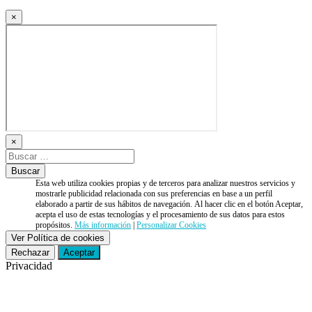
×
×
Esta web utiliza cookies propias y de terceros para analizar nuestros servicios y
mostrarle publicidad relacionada con sus preferencias en base a un perfil
elaborado a partir de sus hábitos de navegación. Al hacer clic en el botón Aceptar,
acepta el uso de estas tecnologías y el procesamiento de sus datos para estos
propósitos.
Más información
|
Personalizar Cookies
Ver Política de cookies
Rechazar
Aceptar
Privacidad