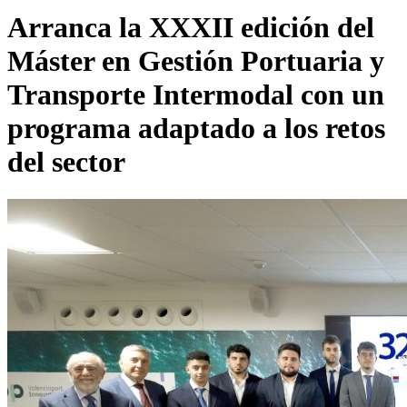
Arranca la XXXII edición del
Máster en Gestión Portuaria y
Transporte Intermodal con un
programa adaptado a los retos
del sector