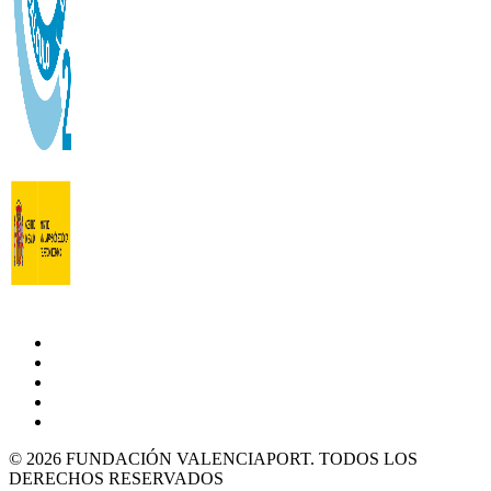
© 2026 FUNDACIÓN VALENCIAPORT. TODOS LOS
DERECHOS RESERVADOS