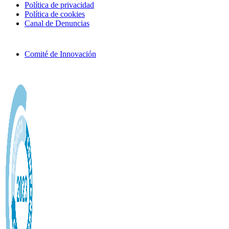
Política de privacidad
Política de cookies
Canal de Denuncias
Comité de Innovación