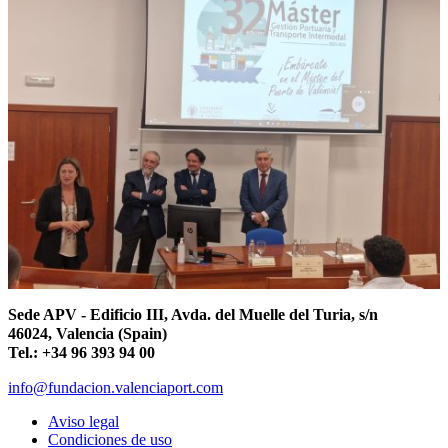
Sede APV - Edificio III, Avda. del Muelle del Turia, s/n
46024, Valencia (Spain)
Tel.: +34 96 393 94 00
info@fundacion.valenciaport.com
Aviso legal
Condiciones de uso