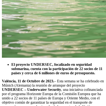
El proyecto UNDERSEC, focalizado en seguridad
submarina, cuenta con la participación de 22 socios de 11
países y cerca de 6 millones de euros de presupuesto.
València, 11 de Octubre de 2023.
– Esta semana se ha celebrado en
Múnich (Alemania) la reunión de arranque del proyecto
UNDERSEC – Underwater Security
, una iniciativa cofinanciada
por el programa Horizonte Europa de la Comisión Europea que ha
unido a 22 socios de 11 países de Europa y Oriente Medio, con el
objetivo común de garantizar la seguridad en el transporte de