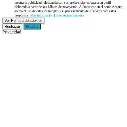
mostrarle publicidad relacionada con sus preferencias en base a un perfil
elaborado a partir de sus hábitos de navegación. Al hacer clic en el botón Aceptar,
acepta el uso de estas tecnologías y el procesamiento de sus datos para estos
propósitos.
Más información
|
Personalizar Cookies
Ver Política de cookies
Rechazar
Aceptar
Privacidad