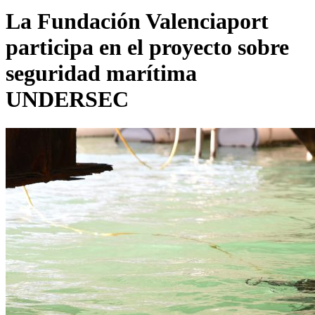
La Fundación Valenciaport
participa en el proyecto sobre
seguridad marítima
UNDERSEC