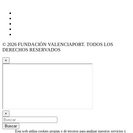
© 2026 FUNDACIÓN VALENCIAPORT. TODOS LOS
DERECHOS RESERVADOS
×
×
Esta web utiliza cookies propias y de terceros para analizar nuestros servicios y