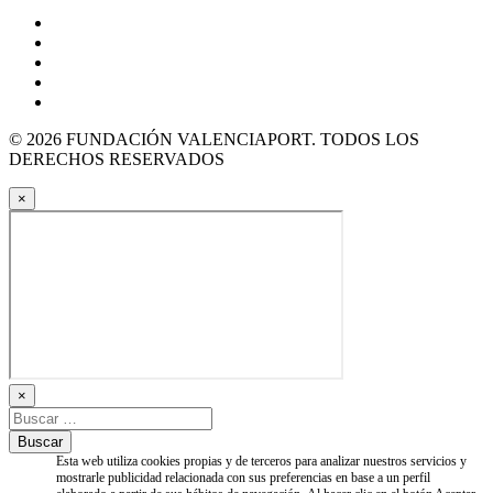
© 2026 FUNDACIÓN VALENCIAPORT. TODOS LOS
DERECHOS RESERVADOS
×
×
Esta web utiliza cookies propias y de terceros para analizar nuestros servicios y
mostrarle publicidad relacionada con sus preferencias en base a un perfil