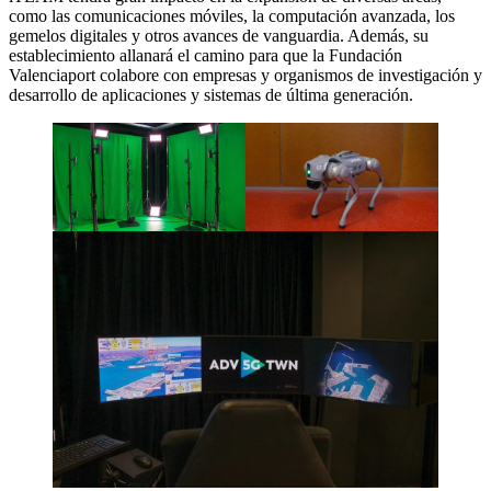
como las comunicaciones móviles, la computación avanzada, los
gemelos digitales y otros avances de vanguardia
. Además, su
establecimiento allanará el camino para que la Fundación
Valenciaport colabore con empresas y organismos de investigación y
desarrollo de aplicaciones y sistemas de última generación.