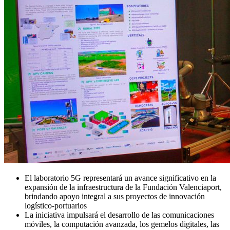
El laboratorio 5G representará un avance significativo en la
expansión de la infraestructura de la Fundación Valenciaport,
brindando apoyo integral a sus proyectos de innovación
logístico-portuarios
La iniciativa impulsará el desarrollo de las comunicaciones
móviles, la computación avanzada, los gemelos digitales, las