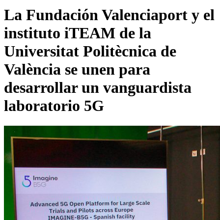
La Fundación Valenciaport y el
instituto iTEAM de la
Universitat Politècnica de
València se unen para
desarrollar un vanguardista
laboratorio 5G