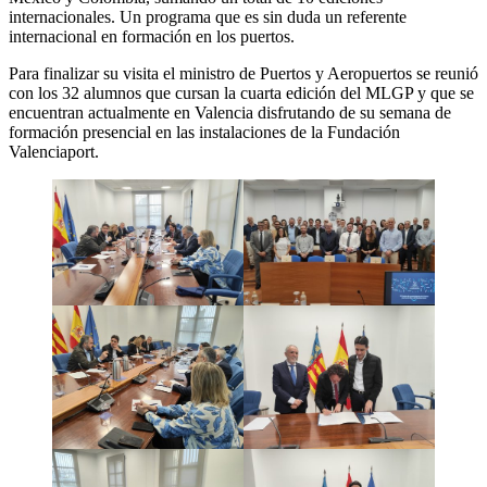
internacionales. Un programa que es sin duda un referente
internacional en formación en los puertos.
Para finalizar su visita el ministro de Puertos y Aeropuertos se reunió
con los 32 alumnos que cursan la cuarta edición del MLGP y que se
encuentran actualmente en Valencia disfrutando de su semana de
formación presencial en las instalaciones de la Fundación
Valenciaport.