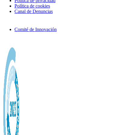
Política de privacidad
Política de cookies
Canal de Denuncias
Comité de Innovación