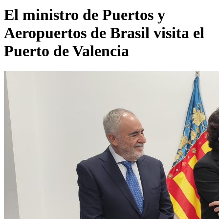
El ministro de Puertos y
Aeropuertos de Brasil visita el
Puerto de Valencia