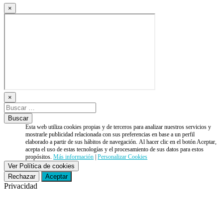
×
×
Esta web utiliza cookies propias y de terceros para analizar nuestros servicios y
mostrarle publicidad relacionada con sus preferencias en base a un perfil
elaborado a partir de sus hábitos de navegación. Al hacer clic en el botón Aceptar,
acepta el uso de estas tecnologías y el procesamiento de sus datos para estos
propósitos.
Más información
|
Personalizar Cookies
Ver Política de cookies
Rechazar
Aceptar
Privacidad