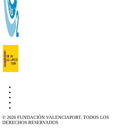
© 2026 FUNDACIÓN VALENCIAPORT. TODOS LOS
DERECHOS RESERVADOS