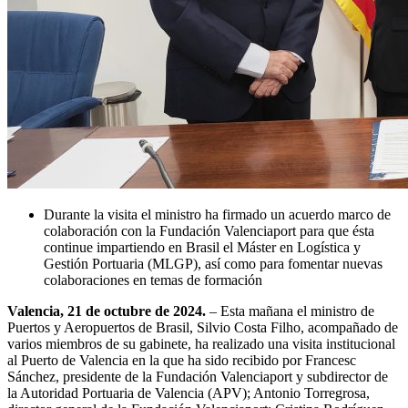
Durante la visita el ministro ha firmado un acuerdo marco de
colaboración con la Fundación Valenciaport para que ésta
continue impartiendo en Brasil el Máster en Logística y
Gestión Portuaria (MLGP), así como para fomentar nuevas
colaboraciones en temas de formación
Valencia, 21 de octubre de 2024.
– Esta mañana el ministro de
Puertos y Aeropuertos de Brasil, Silvio Costa Filho, acompañado de
varios miembros de su gabinete, ha realizado una visita institucional
al Puerto de Valencia en la que ha sido recibido por Francesc
Sánchez, presidente de la Fundación Valenciaport y subdirector de
la Autoridad Portuaria de Valencia (APV); Antonio Torregrosa,