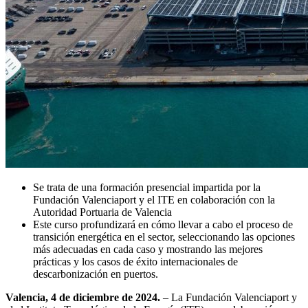
Se trata de una formación presencial impartida por la
Fundación Valenciaport y el ITE en colaboración con la
Autoridad Portuaria de Valencia
Este curso profundizará en cómo llevar a cabo el proceso de
transición energética en el sector, seleccionando las opciones
más adecuadas en cada caso y mostrando las mejores
prácticas y los casos de éxito internacionales de
descarbonización en puertos.
Valencia, 4 de diciembre de 2024.
– La Fundación Valenciaport y