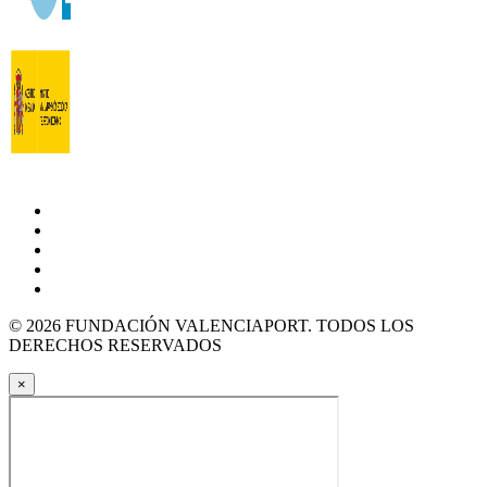
© 2026 FUNDACIÓN VALENCIAPORT. TODOS LOS
DERECHOS RESERVADOS
×