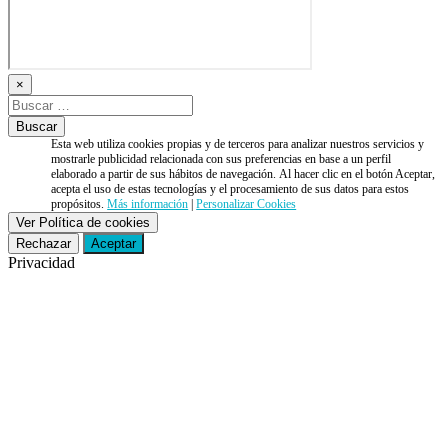
×
Esta web utiliza cookies propias y de terceros para analizar nuestros servicios y
mostrarle publicidad relacionada con sus preferencias en base a un perfil
elaborado a partir de sus hábitos de navegación. Al hacer clic en el botón Aceptar,
acepta el uso de estas tecnologías y el procesamiento de sus datos para estos
propósitos.
Más información
|
Personalizar Cookies
Ver Política de cookies
Rechazar
Aceptar
Privacidad