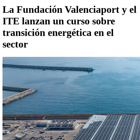
La Fundación Valenciaport y el
ITE lanzan un curso sobre
transición energética en el
sector