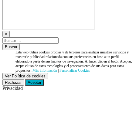
×
Esta web utiliza cookies propias y de terceros para analizar nuestros servicios y
mostrarle publicidad relacionada con sus preferencias en base a un perfil
elaborado a partir de sus hábitos de navegación. Al hacer clic en el botón Aceptar,
acepta el uso de estas tecnologías y el procesamiento de sus datos para estos
propósitos.
Más información
|
Personalizar Cookies
Ver Política de cookies
Rechazar
Aceptar
Privacidad