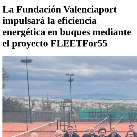
La Fundación Valenciaport
impulsará la eficiencia
energética en buques mediante
el proyecto FLEETFor55