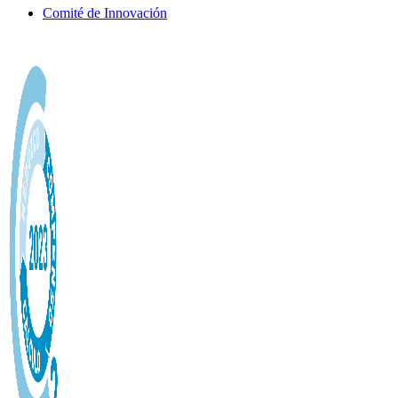
Comité de Innovación