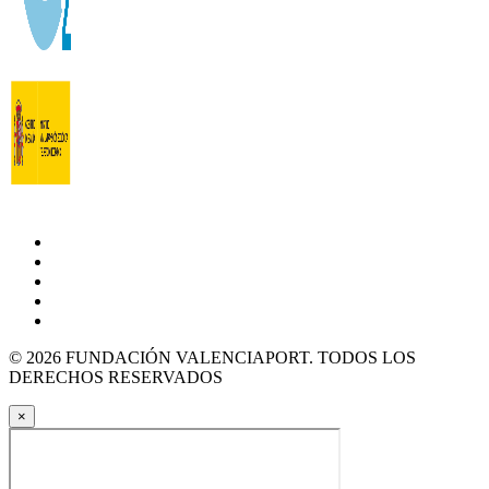
© 2026 FUNDACIÓN VALENCIAPORT. TODOS LOS
DERECHOS RESERVADOS
×