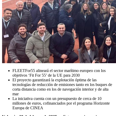
FLEETFor55 alineará el sector marítimo europeo con los
objetivos ‘Fit For 55’ de la UE para 2030
El proyecto garantizará la explotación óptima de las
tecnologías de reducción de emisiones tanto en los buques de
corta distancia como en los de navegación interior y de alta
mar
La iniciativa cuenta con un presupuesto de cerca de 10
millones de euros, cofinanciados por el programa Horizonte
Europa de CINEA