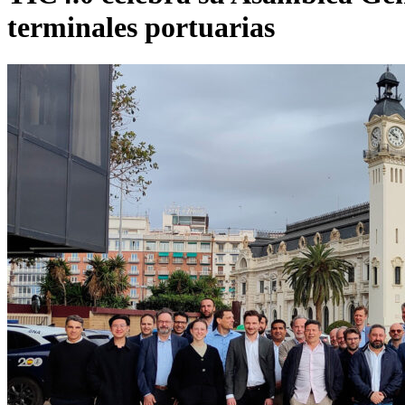
terminales portuarias