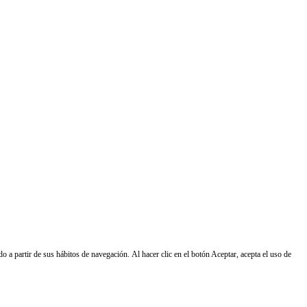
do a partir de sus hábitos de navegación. Al hacer clic en el botón Aceptar, acepta el uso de