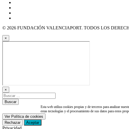
© 2026 FUNDACIÓN VALENCIAPORT. TODOS LOS DEREC
×
×
Esta web utiliza cookies propias y de terceros para analizar nuest
estas tecnologías y el procesamiento de sus datos para estos prop
Ver Política de cookies
Rechazar
Aceptar
Privacidad