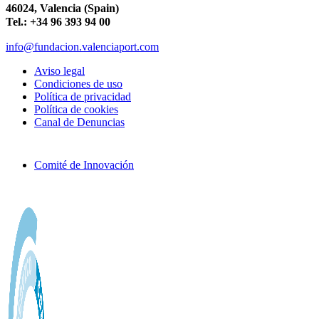
46024, Valencia (Spain)
Tel.: +34 96 393 94 00
info@fundacion.valenciaport.com
Aviso legal
Condiciones de uso
Política de privacidad
Política de cookies
Canal de Denuncias
Comité de Innovación