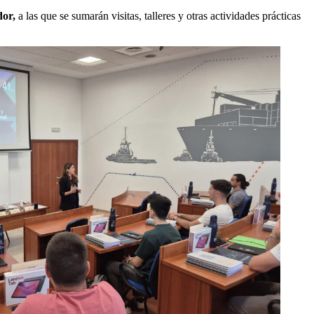
dor,
a las que se sumarán visitas, talleres y otras actividades prácticas