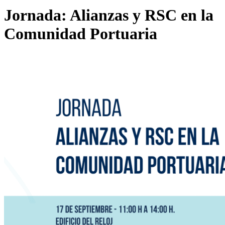
Jornada: Alianzas y RSC en la
Comunidad Portuaria