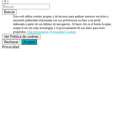
×
Esta web utiliza cookies propias y de terceros para analizar nuestros servicios y
mostrarle publicidad relacionada con sus preferencias en base a un perfil
elaborado a partir de sus hábitos de navegación. Al hacer clic en el botón Aceptar,
acepta el uso de estas tecnologías y el procesamiento de sus datos para estos
propósitos.
Más información
|
Personalizar Cookies
Ver Política de cookies
Rechazar
Aceptar
Privacidad