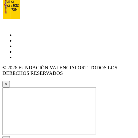
© 2026 FUNDACIÓN VALENCIAPORT. TODOS LOS
DERECHOS RESERVADOS
×