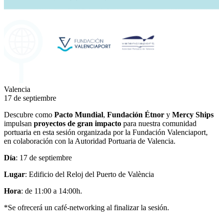
Valencia
17 de septiembre
Descubre como
Pacto Mundial
,
Fundación Étnor
y
Mercy Ships
impulsan
proyectos de gran impacto
para nuestra comunidad
portuaria en esta sesión organizada por la Fundación Valenciaport,
en colaboración con la Autoridad Portuaria de Valencia.
Día
: 17 de septiembre
Lugar
: Edificio del Reloj del Puerto de València
Hora
: de 11:00 a 14:00h.
*Se ofrecerá un café-networking al finalizar la sesión.