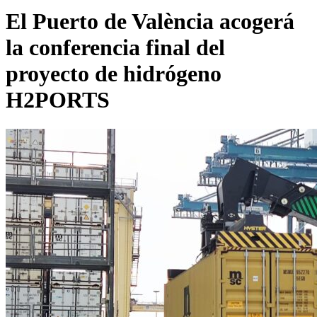
El Puerto de València acogerá
la conferencia final del
proyecto de hidrógeno
H2PORTS