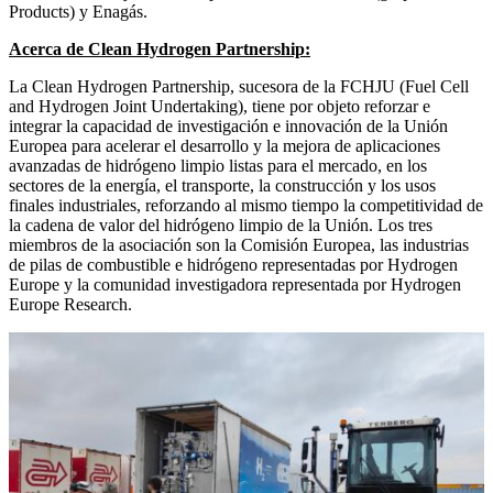
Products) y Enagás.
Acerca de Clean Hydrogen Partnership:
La Clean Hydrogen Partnership, sucesora de la FCHJU (Fuel Cell
and Hydrogen Joint Undertaking), tiene por objeto reforzar e
integrar la capacidad de investigación e innovación de la Unión
Europea para acelerar el desarrollo y la mejora de aplicaciones
avanzadas de hidrógeno limpio listas para el mercado, en los
sectores de la energía, el transporte, la construcción y los usos
finales industriales, reforzando al mismo tiempo la competitividad de
la cadena de valor del hidrógeno limpio de la Unión. Los tres
miembros de la asociación son la Comisión Europea, las industrias
de pilas de combustible e hidrógeno representadas por Hydrogen
Europe y la comunidad investigadora representada por Hydrogen
Europe Research.