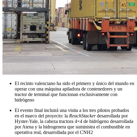
El recinto valenciano ha sido el primero y único del mundo en
operar con una máquina apiladora de contenedores y un
tractor de terminal que funcionan exclusivamente con
hidrógeno
El evento final incluirá una visita a los tres pilotos probados
en el marco del proyecto: la
ReachStacker
desarrollada por
Hyster-Yale, la cabeza tractora 4×4 de hidrógeno desarrollada
por Atena y la hidrogenera que suministra el combustible en
operativa real, desarrollada por el CNH2