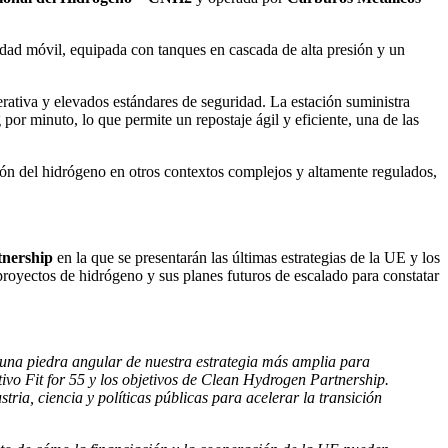
idad móvil, equipada con tanques en cascada de alta presión y un
rativa y elevados estándares de seguridad. La estación suministra
or minuto, lo que permite un repostaje ágil y eficiente, una de las
ón del hidrógeno en otros contextos complejos y altamente regulados,
nership
en la que se presentarán las últimas estrategias de la UE y los
royectos de hidrógeno y sus planes futuros de escalado para constatar
 una piedra angular de nuestra estrategia más amplia para
ivo Fit for 55 y los objetivos de Clean Hydrogen Partnership.
ia, ciencia y políticas públicas para acelerar la transición