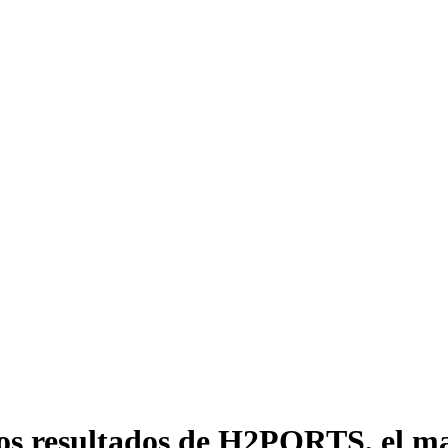
los resultados de H2PORTS, el ma