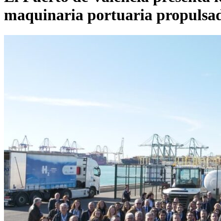
maquinaria portuaria propulsa