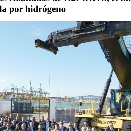
da por hidrógeno