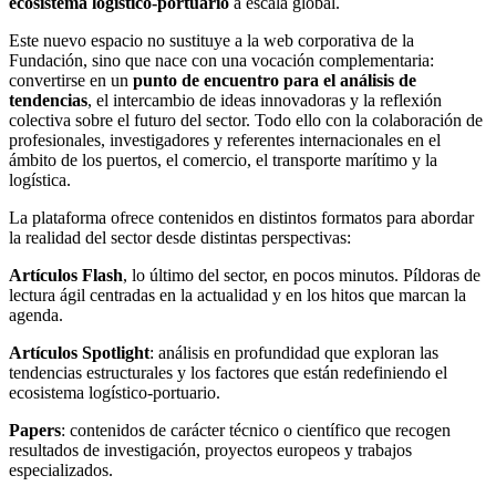
ecosistema logístico-portuario
a escala global.
Este nuevo espacio no sustituye a la web corporativa de la
Fundación, sino que nace con una vocación complementaria:
convertirse en un
punto de encuentro para el análisis de
tendencias
, el intercambio de ideas innovadoras y la reflexión
colectiva sobre el futuro del sector. Todo ello con la colaboración de
profesionales, investigadores y referentes internacionales en el
ámbito de los puertos, el comercio, el transporte marítimo y la
logística.
La plataforma ofrece contenidos en distintos formatos para abordar
la realidad del sector desde distintas perspectivas:
Artículos Flash
, lo último del sector, en pocos minutos. Píldoras de
lectura ágil centradas en la actualidad y en los hitos que marcan la
agenda.
Artículos Spotlight
: análisis en profundidad que exploran las
tendencias estructurales y los factores que están redefiniendo el
ecosistema logístico-portuario.
Papers
: contenidos de carácter técnico o científico que recogen
resultados de investigación, proyectos europeos y trabajos
especializados.