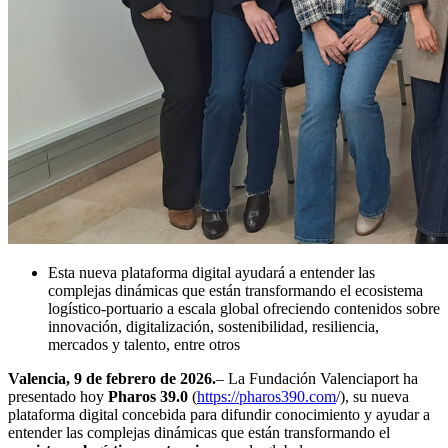
Esta nueva plataforma digital ayudará a entender las
complejas dinámicas que están transformando el ecosistema
logístico-portuario a escala global ofreciendo contenidos sobre
innovación, digitalización, sostenibilidad, resiliencia,
mercados y talento, entre otros
Valencia, 9 de febrero de 2026.
– La Fundación Valenciaport ha
presentado hoy
Pharos 39.0
(
https://pharos390.com
/), su nueva
plataforma digital concebida para difundir conocimiento y ayudar a
entender las complejas dinámicas que están transformando el