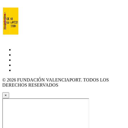
© 2026 FUNDACIÓN VALENCIAPORT. TODOS LOS
DERECHOS RESERVADOS
×