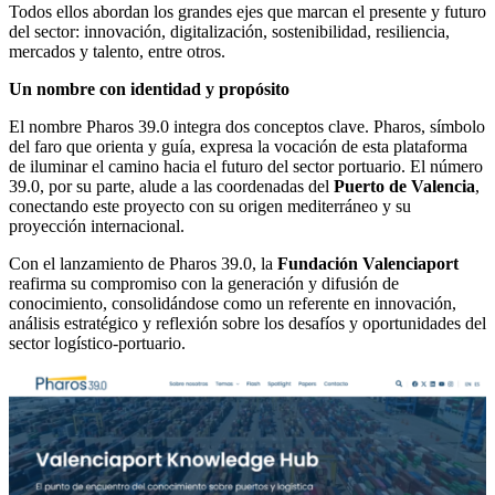
Todos ellos abordan los grandes ejes que marcan el presente y futuro
del sector: innovación, digitalización, sostenibilidad, resiliencia,
mercados y talento, entre otros.
Un nombre con identidad y propósito
El nombre Pharos 39.0 integra dos conceptos clave. Pharos, símbolo
del faro que orienta y guía, expresa la vocación de esta plataforma
de iluminar el camino hacia el futuro del sector portuario. El número
39.0, por su parte, alude a las coordenadas del
Puerto de Valencia
,
conectando este proyecto con su origen mediterráneo y su
proyección internacional.
Con el lanzamiento de Pharos 39.0, la
Fundación Valenciaport
reafirma su compromiso con la generación y difusión de
conocimiento, consolidándose como un referente en innovación,
análisis estratégico y reflexión sobre los desafíos y oportunidades del
sector logístico-portuario.