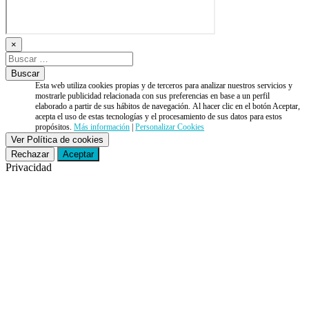
×
Esta web utiliza cookies propias y de terceros para analizar nuestros servicios y
mostrarle publicidad relacionada con sus preferencias en base a un perfil
elaborado a partir de sus hábitos de navegación. Al hacer clic en el botón Aceptar,
acepta el uso de estas tecnologías y el procesamiento de sus datos para estos
propósitos.
Más información
|
Personalizar Cookies
Ver Política de cookies
Rechazar
Aceptar
Privacidad