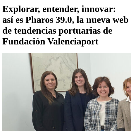
Explorar, entender, innovar:
así es Pharos 39.0, la nueva web
de tendencias portuarias de
Fundación Valenciaport