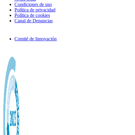
Condiciones de uso
Política de privacidad
Política de cookies
Canal de Denuncias
Comité de Innovación