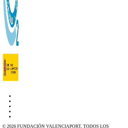
© 2026 FUNDACIÓN VALENCIAPORT. TODOS LOS