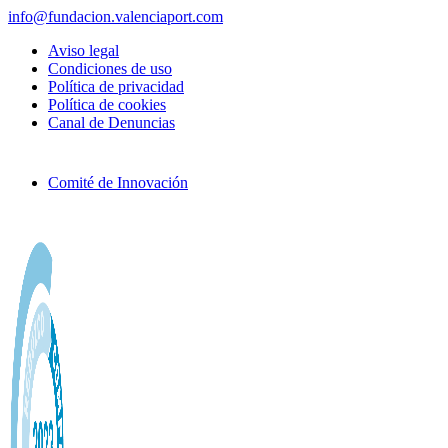
info@fundacion.valenciaport.com
Aviso legal
Condiciones de uso
Política de privacidad
Política de cookies
Canal de Denuncias
Comité de Innovación