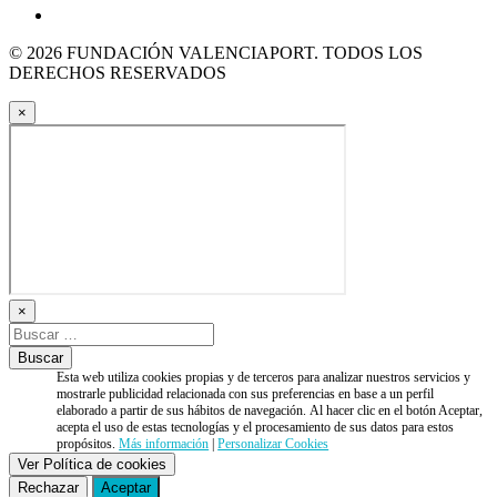
© 2026 FUNDACIÓN VALENCIAPORT. TODOS LOS
DERECHOS RESERVADOS
×
×
Esta web utiliza cookies propias y de terceros para analizar nuestros servicios y
mostrarle publicidad relacionada con sus preferencias en base a un perfil
elaborado a partir de sus hábitos de navegación. Al hacer clic en el botón Aceptar,
acepta el uso de estas tecnologías y el procesamiento de sus datos para estos
propósitos.
Más información
|
Personalizar Cookies
Ver Política de cookies
Rechazar
Aceptar