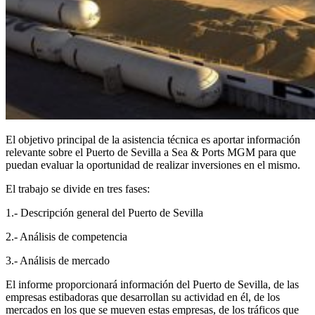
El objetivo principal de la asistencia técnica es aportar información
relevante sobre el Puerto de Sevilla a Sea & Ports MGM para que
puedan evaluar la oportunidad de realizar inversiones en el mismo.
El trabajo se divide en tres fases:
1.- Descripción general del Puerto de Sevilla
2.- Análisis de competencia
3.- Análisis de mercado
El informe proporcionará información del Puerto de Sevilla, de las
empresas estibadoras que desarrollan su actividad en él, de los
mercados en los que se mueven estas empresas, de los tráficos que