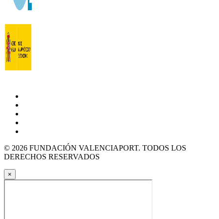
© 2026 FUNDACIÓN VALENCIAPORT. TODOS LOS
DERECHOS RESERVADOS
×