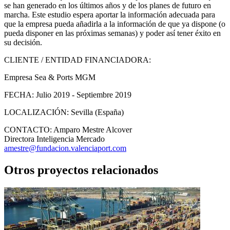
se han generado en los últimos años y de los planes de futuro en
marcha. Este estudio espera aportar la información adecuada para
que la empresa pueda añadirla a la información de que ya dispone (o
pueda disponer en las próximas semanas) y poder así tener éxito en
su decisión.
CLIENTE / ENTIDAD FINANCIADORA:
Empresa Sea & Ports MGM
FECHA:
Julio 2019 - Septiembre 2019
LOCALIZACIÓN:
Sevilla (España)
CONTACTO:
Amparo Mestre Alcover
Directora Inteligencia Mercado
amestre@fundacion.valenciaport.com
Otros proyectos relacionados