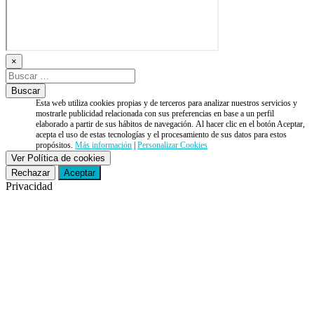
×
Esta web utiliza cookies propias y de terceros para analizar nuestros servicios y
mostrarle publicidad relacionada con sus preferencias en base a un perfil
elaborado a partir de sus hábitos de navegación. Al hacer clic en el botón Aceptar,
acepta el uso de estas tecnologías y el procesamiento de sus datos para estos
propósitos.
Más información
|
Personalizar Cookies
Ver Política de cookies
Rechazar
Aceptar
Privacidad