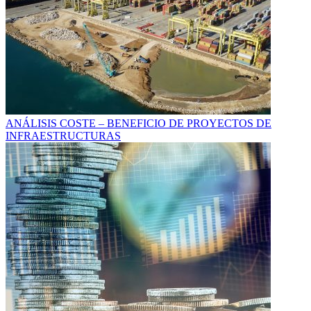
ANÁLISIS COSTE – BENEFICIO DE PROYECTOS DE
INFRAESTRUCTURAS