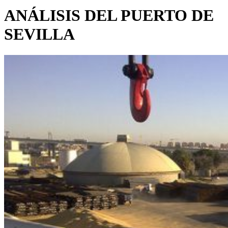
ANÁLISIS DEL PUERTO DE
SEVILLA