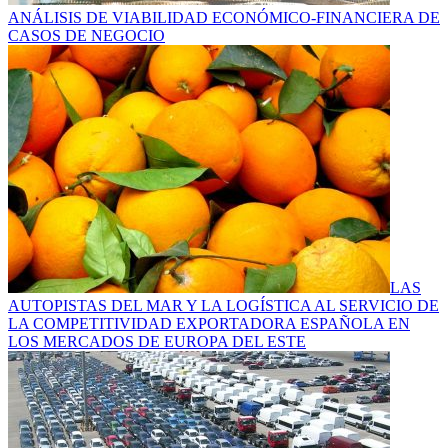
ANÁLISIS DE VIABILIDAD ECONÓMICO-FINANCIERA DE
CASOS DE NEGOCIO
LAS
AUTOPISTAS DEL MAR Y LA LOGÍSTICA AL SERVICIO DE
LA COMPETITIVIDAD EXPORTADORA ESPAÑOLA EN
LOS MERCADOS DE EUROPA DEL ESTE