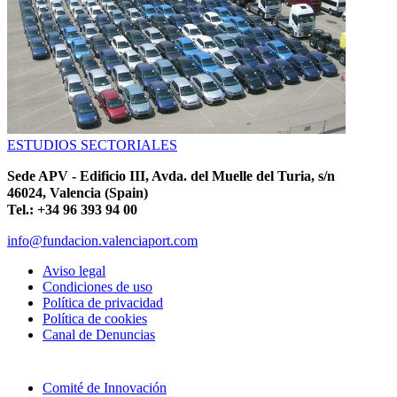
ESTUDIOS SECTORIALES
Sede APV - Edificio III, Avda. del Muelle del Turia, s/n
46024, Valencia (Spain)
Tel.: +34 96 393 94 00
info@fundacion.valenciaport.com
Aviso legal
Condiciones de uso
Política de privacidad
Política de cookies
Canal de Denuncias
Comité de Innovación