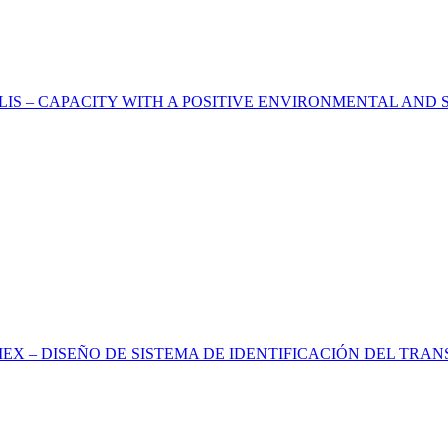
IS – CAPACITY WITH A POSITIVE ENVIRONMENTAL AND S
EX – DISEÑO DE SISTEMA DE IDENTIFICACIÓN DEL TR