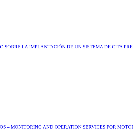
O SOBRE LA IMPLANTACIÓN DE UN SISTEMA DE CITA PR
S – MONITORING AND OPERATION SERVICES FOR MOTO