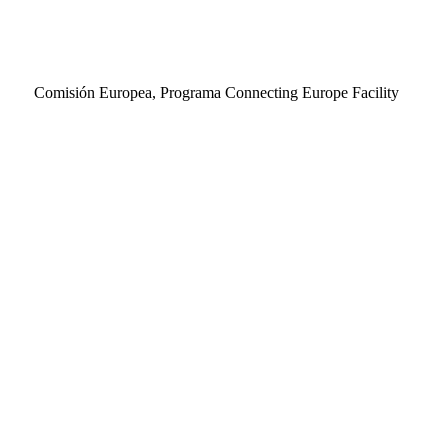
Comisión Europea, Programa Connecting Europe Facility