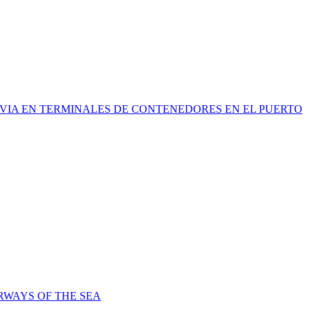
EVIA EN TERMINALES DE CONTENEDORES EN EL PUERTO
RWAYS OF THE SEA