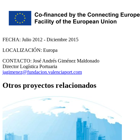
FECHA:
Julio 2012 - Diciembre 2015
LOCALIZACIÓN:
Europa
CONTACTO:
José Andrés Giménez Maldonado
Director Logística Portuaria
jagimenez@fundacion.valenciaport.com
Otros proyectos relacionados