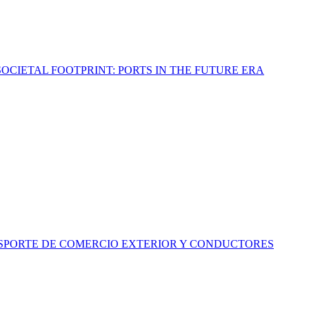
OCIETAL FOOTPRINT: PORTS IN THE FUTURE ERA
ANSPORTE DE COMERCIO EXTERIOR Y CONDUCTORES