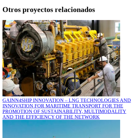
Otros proyectos relacionados
GAINN4SHIP INNOVATION – LNG TECHNOLOGIES AND
INNOVATION FOR MARITIME TRANSPORT FOR THE
PROMOTION OF SUSTAINABILITY, MULTIMODALITY
AND THE EFFICIENCY OF THE NETWORK