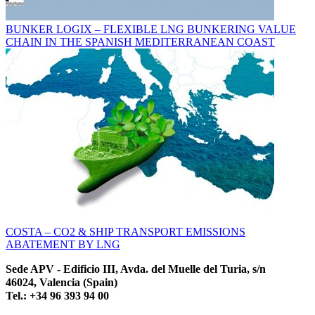
BUNKER LOGIX – FLEXIBLE LNG BUNKERING VALUE
CHAIN IN THE SPANISH MEDITERRANEAN COAST
COSTA – CO2 & SHIP TRANSPORT EMISSIONS
ABATEMENT BY LNG
Sede APV - Edificio III, Avda. del Muelle del Turia, s/n
46024, Valencia (Spain)
Tel.: +34 96 393 94 00