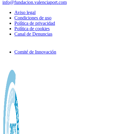
info@fundacion.valenciaport.com
Aviso legal
Condiciones de uso
Política de privacidad
Política de cookies
Canal de Denuncias
Comité de Innovación