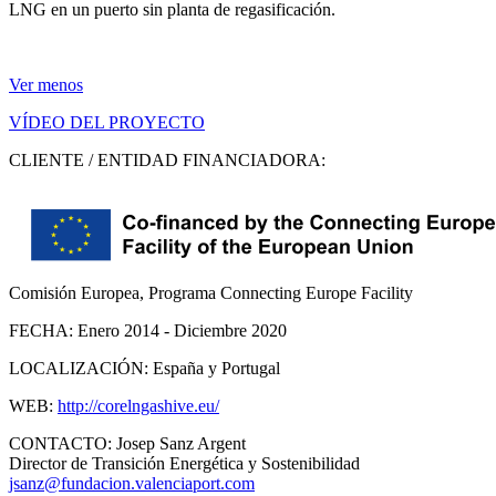
LNG en un puerto sin planta de regasificación.
Ver menos
VÍDEO DEL PROYECTO
CLIENTE / ENTIDAD FINANCIADORA:
Comisión Europea, Programa Connecting Europe Facility
FECHA:
Enero 2014 - Diciembre 2020
LOCALIZACIÓN:
España y Portugal
WEB:
http://corelngashive.eu/
CONTACTO:
Josep Sanz Argent
Director de Transición Energética y Sostenibilidad
jsanz@fundacion.valenciaport.com