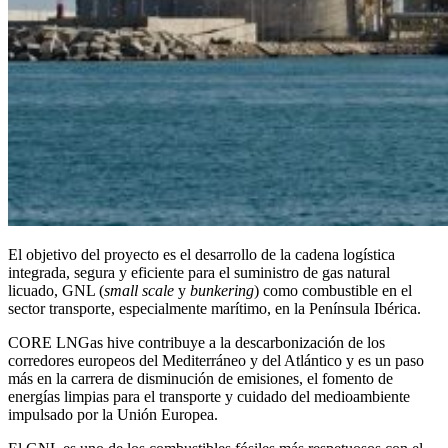
El objetivo del proyecto es el desarrollo de la cadena logística
integrada, segura y eficiente para el suministro de gas natural
licuado, GNL (
small scale
y
bunkering
) como combustible en el
sector transporte, especialmente marítimo, en la Península Ibérica.
CORE LNGas hive contribuye a la descarbonización de los
corredores europeos del Mediterráneo y del Atlántico y es un paso
más en la carrera de disminución de emisiones, el fomento de
energías limpias para el transporte y cuidado del medioambiente
impulsado por la Unión Europea.