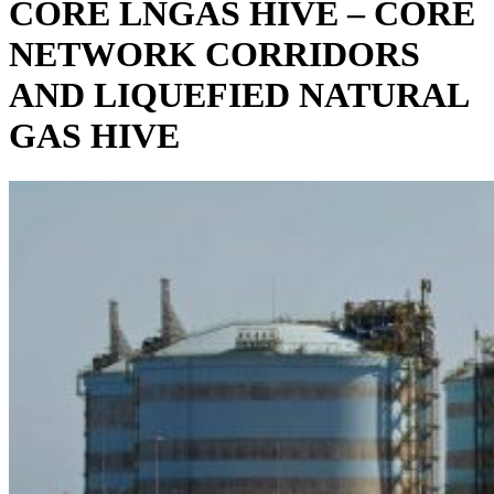
CORE LNGAS HIVE – CORE
NETWORK CORRIDORS
AND LIQUEFIED NATURAL
GAS HIVE