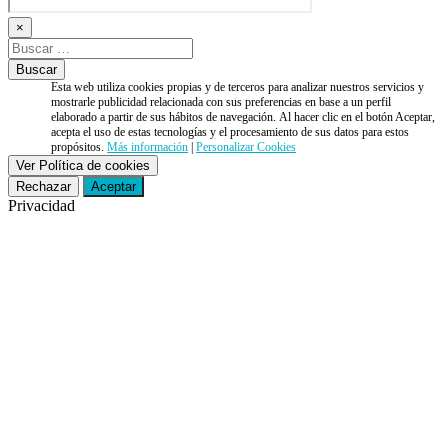
×
Esta web utiliza cookies propias y de terceros para analizar nuestros servicios y
mostrarle publicidad relacionada con sus preferencias en base a un perfil
elaborado a partir de sus hábitos de navegación. Al hacer clic en el botón Aceptar,
acepta el uso de estas tecnologías y el procesamiento de sus datos para estos
propósitos.
Más información
|
Personalizar Cookies
Ver Política de cookies
Rechazar
Aceptar
Privacidad