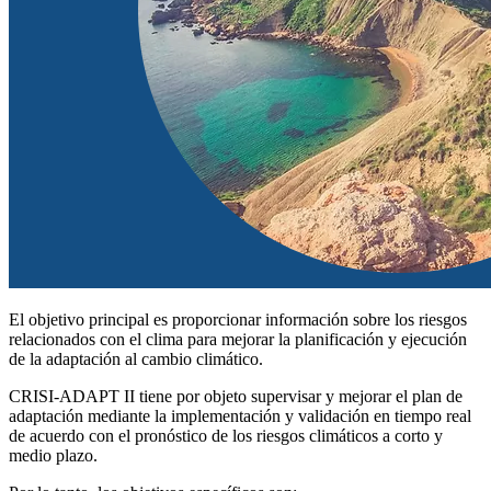
El objetivo principal es proporcionar información sobre los riesgos
relacionados con el clima para mejorar la planificación y ejecución
de la adaptación al cambio climático.
CRISI-ADAPT II tiene por objeto supervisar y mejorar el plan de
adaptación mediante la implementación y validación en tiempo real
de acuerdo con el pronóstico de los riesgos climáticos a corto y
medio plazo.