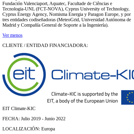
Fundación Valenciaport, Aquatec, Facultade de Ciências e
Tecnologia-UNL (FCT-NOVA), Cyprus University of Technology,
Cyprus Energy Agency, Nomisma Energia y Paragon Europe, y por
tres entidades codiseñadoras (MeteoGrid, Universidad Autónoma de
Madrid y Compañía General de Soporte a la Ingeniería).
Ver menos
CLIENTE / ENTIDAD FINANCIADORA:
EIT Climate-KIC
FECHA:
Julio 2019 - Junio 2022
LOCALIZACIÓN:
Europa