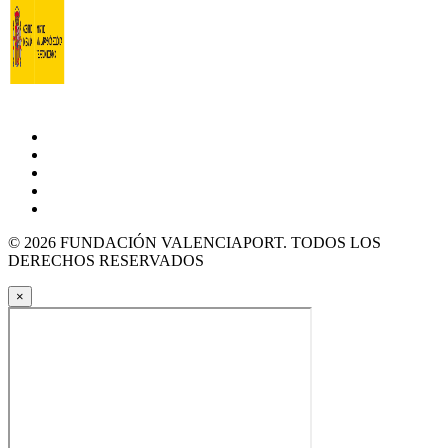
© 2026 FUNDACIÓN VALENCIAPORT. TODOS LOS
DERECHOS RESERVADOS
×