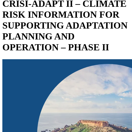
CRISI-ADAPT II – CLIMATE
RISK INFORMATION FOR
SUPPORTING ADAPTATION
PLANNING AND
OPERATION – PHASE II