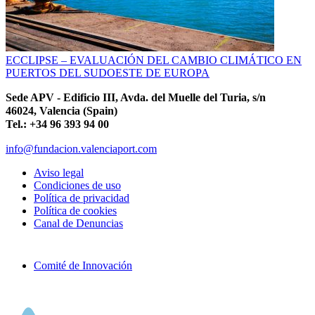
ECCLIPSE – EVALUACIÓN DEL CAMBIO CLIMÁTICO EN
PUERTOS DEL SUDOESTE DE EUROPA
Sede APV - Edificio III, Avda. del Muelle del Turia, s/n
46024, Valencia (Spain)
Tel.: +34 96 393 94 00
info@fundacion.valenciaport.com
Aviso legal
Condiciones de uso
Política de privacidad
Política de cookies
Canal de Denuncias
Comité de Innovación