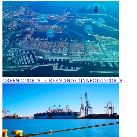
GREEN C PORTS – GREEN AND CONNECTED PORTS