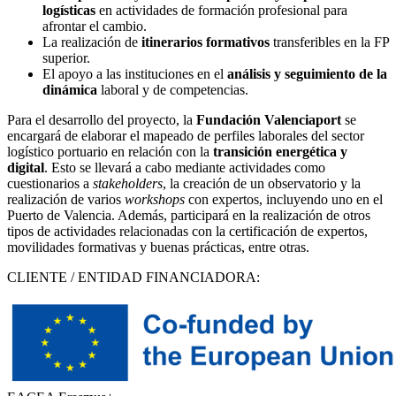
logísticas
en actividades de formación profesional para
afrontar el cambio.
La realización de
itinerarios formativos
transferibles en la FP
superior.
El apoyo a las instituciones en el
análisis y seguimiento de la
dinámica
laboral y de competencias.
Para el desarrollo del proyecto, la
Fundación Valenciaport
se
encargará de elaborar el mapeado de perfiles laborales del sector
logístico portuario en relación con la
transición energética y
digital
. Esto se llevará a cabo mediante actividades como
cuestionarios a
stakeholders
, la creación de un observatorio y la
realización de varios
workshops
con expertos, incluyendo uno en el
Puerto de Valencia. Además, participará en la realización de otros
tipos de actividades relacionadas con la certificación de expertos,
movilidades formativas y buenas prácticas, entre otras.
CLIENTE / ENTIDAD FINANCIADORA: