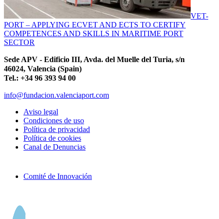
VET-
PORT – APPLYING ECVET AND ECTS TO CERTIFY
COMPETENCES AND SKILLS IN MARITIME PORT
SECTOR
Sede APV - Edificio III, Avda. del Muelle del Turia, s/n
46024, Valencia (Spain)
Tel.: +34 96 393 94 00
info@fundacion.valenciaport.com
Aviso legal
Condiciones de uso
Política de privacidad
Política de cookies
Canal de Denuncias
Comité de Innovación