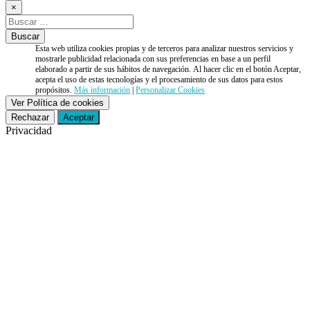
×
Esta web utiliza cookies propias y de terceros para analizar nuestros servicios y
mostrarle publicidad relacionada con sus preferencias en base a un perfil
elaborado a partir de sus hábitos de navegación. Al hacer clic en el botón Aceptar,
acepta el uso de estas tecnologías y el procesamiento de sus datos para estos
propósitos.
Más información
|
Personalizar Cookies
Ver Política de cookies
Rechazar
Aceptar
Privacidad