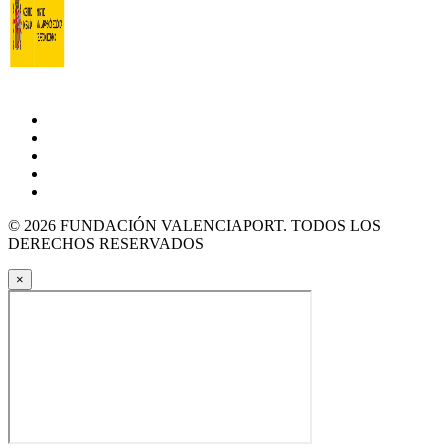
© 2026 FUNDACIÓN VALENCIAPORT. TODOS LOS
DERECHOS RESERVADOS
×