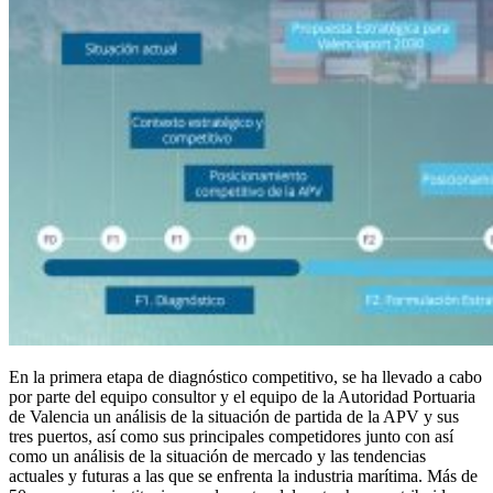
En la primera etapa de diagnóstico competitivo, se ha llevado a cabo
por parte del equipo consultor y el equipo de la Autoridad Portuaria
de Valencia un análisis de la situación de partida de la APV y sus
tres puertos, así como sus principales competidores junto con así
como un análisis de la situación de mercado y las tendencias
actuales y futuras a las que se enfrenta la industria marítima. Más de