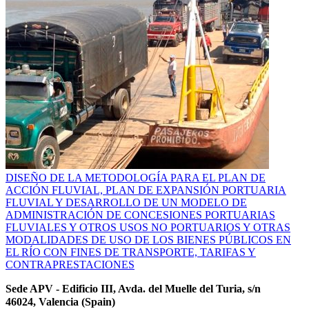
DISEÑO DE LA METODOLOGÍA PARA EL PLAN DE
ACCIÓN FLUVIAL, PLAN DE EXPANSIÓN PORTUARIA
FLUVIAL Y DESARROLLO DE UN MODELO DE
ADMINISTRACIÓN DE CONCESIONES PORTUARIAS
FLUVIALES Y OTROS USOS NO PORTUARIOS Y OTRAS
MODALIDADES DE USO DE LOS BIENES PÚBLICOS EN
EL RÍO CON FINES DE TRANSPORTE, TARIFAS Y
CONTRAPRESTACIONES
Sede APV - Edificio III, Avda. del Muelle del Turia, s/n
46024, Valencia (Spain)