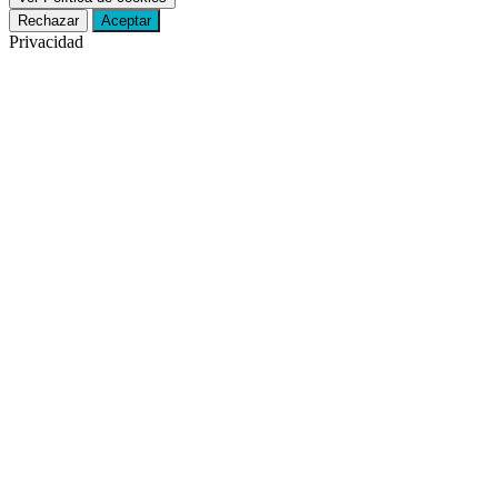
Rechazar
Aceptar
Privacidad