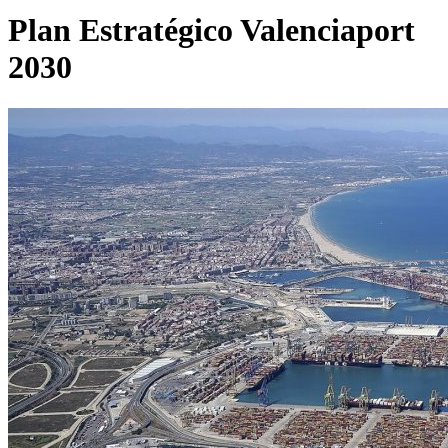
Plan Estratégico Valenciaport
2030