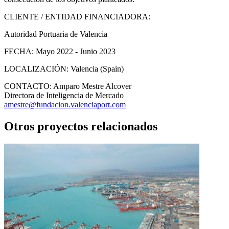
CLIENTE / ENTIDAD FINANCIADORA:
Autoridad Portuaria de Valencia
FECHA:
Mayo 2022 - Junio 2023
LOCALIZACIÓN:
Valencia (Spain)
CONTACTO:
Amparo Mestre Alcover
Directora de Inteligencia de Mercado
amestre@fundacion.valenciaport.com
Otros proyectos relacionados