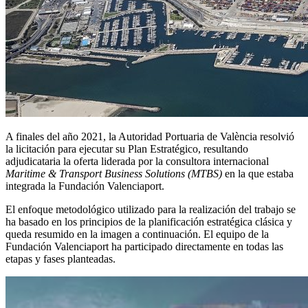
A finales del año 2021, la Autoridad Portuaria de València resolvió
la licitación para ejecutar su Plan Estratégico, resultando
adjudicataria la oferta liderada por la consultora internacional
Maritime & Transport Business Solutions (MTBS)
en la que estaba
integrada la Fundación Valenciaport.
El enfoque metodológico utilizado para la realización del trabajo se
ha basado en los principios de la planificación estratégica clásica y
queda resumido en la imagen a continuación. El equipo de la
Fundación Valenciaport ha participado directamente en todas las
etapas y fases planteadas.