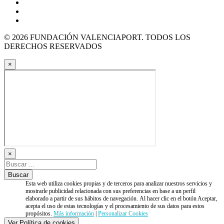
© 2026 FUNDACIÓN VALENCIAPORT. TODOS LOS
DERECHOS RESERVADOS
×
×
Esta web utiliza cookies propias y de terceros para analizar nuestros servicios y
mostrarle publicidad relacionada con sus preferencias en base a un perfil
elaborado a partir de sus hábitos de navegación. Al hacer clic en el botón Aceptar,
acepta el uso de estas tecnologías y el procesamiento de sus datos para estos
propósitos.
Más información
|
Personalizar Cookies
Ver Política de cookies