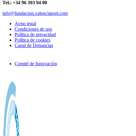
Tel.: +34 96 393 94 00
info@fundacion.valenciaport.com
Aviso legal
Condiciones de uso
Política de privacidad
Política de cookies
Canal de Denuncias
Comité de Innovación