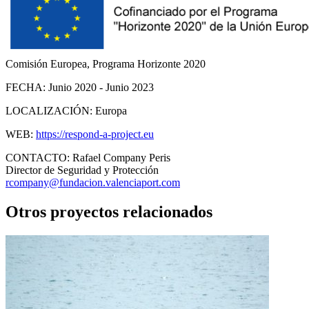
Comisión Europea, Programa Horizonte 2020
FECHA:
Junio 2020 - Junio 2023
LOCALIZACIÓN:
Europa
WEB:
https://respond-a-project.eu
CONTACTO:
Rafael Company Peris
Director de Seguridad y Protección
rcompany@fundacion.valenciaport.com
Otros proyectos relacionados