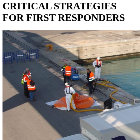
CRITICAL STRATEGIES
FOR FIRST RESPONDERS