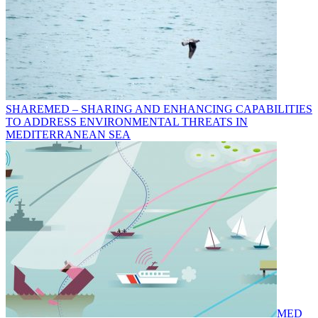
SHAREMED – SHARING AND ENHANCING CAPABILITIES
TO ADDRESS ENVIRONMENTAL THREATS IN
MEDITERRANEAN SEA
MED