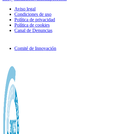
Aviso legal
Condiciones de uso
Política de privacidad
Política de cookies
Canal de Denuncias
Comité de Innovación