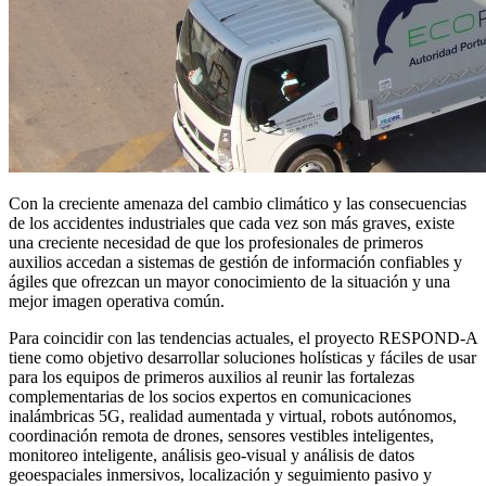
Con la creciente amenaza del cambio climático y las consecuencias
de los accidentes industriales que cada vez son más graves, existe
una creciente necesidad de que los profesionales de primeros
auxilios accedan a sistemas de gestión de información confiables y
ágiles que ofrezcan un mayor conocimiento de la situación y una
mejor imagen operativa común.
Para coincidir con las tendencias actuales, el proyecto RESPOND-A
tiene como objetivo desarrollar soluciones holísticas y fáciles de usar
para los equipos de primeros auxilios al reunir las fortalezas
complementarias de los socios expertos en comunicaciones
inalámbricas 5G, realidad aumentada y virtual, robots autónomos,
coordinación remota de drones, sensores vestibles inteligentes,
monitoreo inteligente, análisis geo-visual y análisis de datos
geoespaciales inmersivos, localización y seguimiento pasivo y