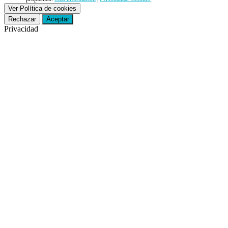
Ver Política de cookies
Rechazar
Aceptar
Privacidad