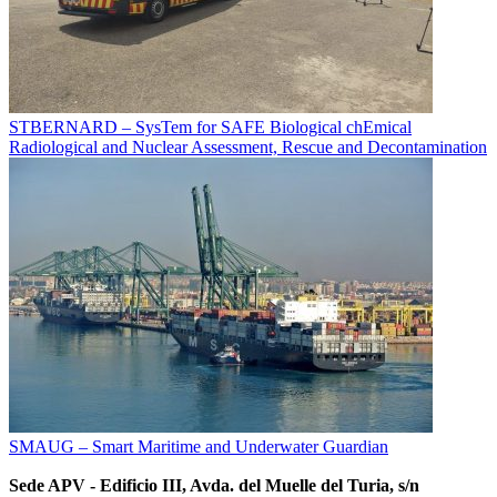
STBERNARD – SysTem for SAFE Biological chEmical
Radiological and Nuclear Assessment, Rescue and Decontamination
SMAUG – Smart Maritime and Underwater Guardian
Sede APV - Edificio III, Avda. del Muelle del Turia, s/n