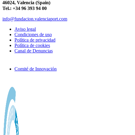
46024, Valencia (Spain)
Tel.: +34 96 393 94 00
info@fundacion.valenciaport.com
Aviso legal
Condiciones de uso
Política de privacidad
Política de cookies
Canal de Denuncias
Comité de Innovación