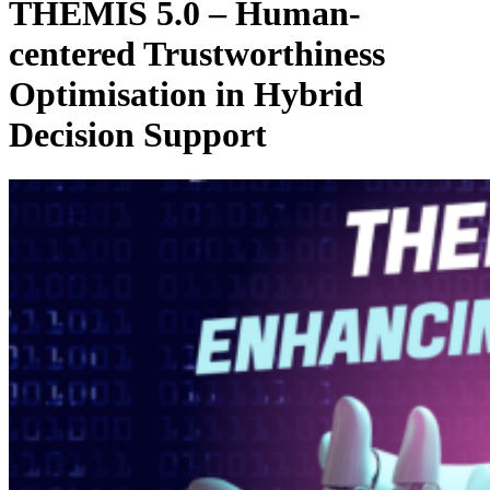
THEMIS 5.0 – Human-
centered Trustworthiness
Optimisation in Hybrid
Decision Support