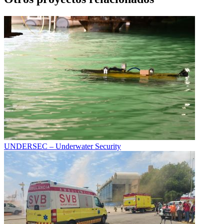
UNDERSEC – Underwater Security