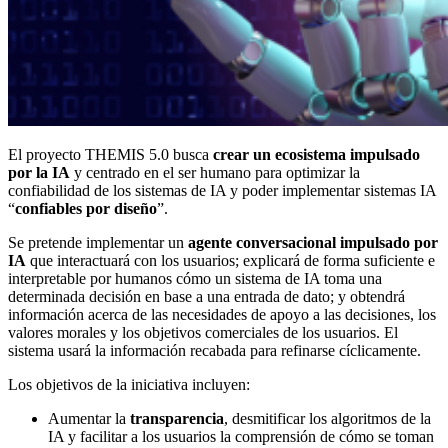
El proyecto THEMIS 5.0 busca
crear un ecosistema impulsado
por la IA
y centrado en el ser humano para optimizar la
confiabilidad de los sistemas de IA y poder implementar sistemas IA
“
confiables por diseño
”.
Se pretende implementar un
agente conversacional impulsado por
IA
que interactuará con los usuarios; explicará de forma suficiente e
interpretable por humanos cómo un sistema de IA toma una
determinada decisión en base a una entrada de dato; y obtendrá
información acerca de las necesidades de apoyo a las decisiones, los
valores morales y los objetivos comerciales de los usuarios. El
sistema usará la información recabada para refinarse cíclicamente.
Los objetivos de la iniciativa incluyen:
Aumentar la
transparencia
, desmitificar los algoritmos de la
IA y facilitar a los usuarios la comprensión de cómo se toman