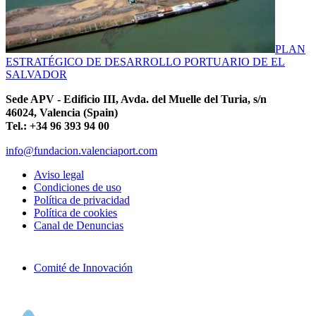
PLAN
ESTRATÉGICO DE DESARROLLO PORTUARIO DE EL
SALVADOR
Sede APV - Edificio III, Avda. del Muelle del Turia, s/n
46024, Valencia (Spain)
Tel.: +34 96 393 94 00
info@fundacion.valenciaport.com
Aviso legal
Condiciones de uso
Política de privacidad
Política de cookies
Canal de Denuncias
Comité de Innovación