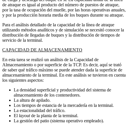
de atraque es igual al producto del número de puestos de atraque,
por la tasa de ocupación del muelle, por las horas operativas anuales,
y por la producción horaria media de los buques durante su atraque.
Para el análisis detallado de la capacidad de la línea de atraque
utilizando métodos analíticos y de simulación se necesitó conocer la
distribución de llegadas de buques y la distribución de tiempos de
servicio de la terminal.
CAPACIDAD DE ALMACENAMIENTO
En esta tarea se realizó un análisis de la Capacidad de
Almacenamiento o por superficie de la TCP. Es decir, aquí se trató
de saber qué tráfico máximo se puede atender dada la superficie de
almacenamiento de la terminal. En este análisis se tuvieron en cuenta
los siguientes aspectos:
La densidad superficial y productividad del sistema de
almacenamiento de los contenedores.
La altura de apilado.
Los tiempos de estancia de la mercadería en la terminal.
La estacionalidad del tráfico.
El
layout
de la planta de la terminal.
La gestión del patio (sistema operativo empleado).