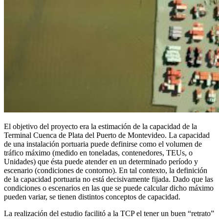
El objetivo del proyecto era la estimación de la capacidad de la
Terminal Cuenca de Plata del Puerto de Montevideo. La capacidad
de una instalación portuaria puede definirse como el volumen de
tráfico máximo (medido en toneladas, contenedores, TEUs, o
Unidades) que ésta puede atender en un determinado período y
escenario (condiciones de contorno). En tal contexto, la definición
de la capacidad portuaria no está decisivamente fijada. Dado que las
condiciones o escenarios en las que se puede calcular dicho máximo
pueden variar, se tienen distintos conceptos de capacidad.
La realización del estudio facilitó a la TCP el tener un buen “retrato”