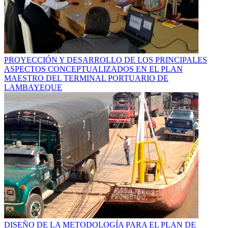
PROYECCIÓN Y DESARROLLO DE LOS PRINCIPALES
ASPECTOS CONCEPTUALIZADOS EN EL PLAN
MAESTRO DEL TERMINAL PORTUARIO DE
LAMBAYEQUE
DISEÑO DE LA METODOLOGÍA PARA EL PLAN DE