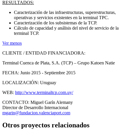
RESULTADOS:
Caracterización de las infraestructuras, superestructuras,
operativas y servicios existentes en la terminal TPC.
Caracterización de los subsistemas de la TCP.
Cálculo de capacidad y análisis del nivel de servicio de la
terminal TCP.
Ver menos
CLIENTE / ENTIDAD FINANCIADORA:
Terminal Cuenca de Plata, S.A. (TCP) – Grupo Katoen Natie
FECHA:
Junio 2015 - Septiembre 2015
LOCALIZACIÓN:
Uruguay
WEB:
http://www.terminaltcp.com.uy/
CONTACTO:
Miguel Garín Alemany
Director de Desarrollo Internacional
mgarin@fundacion.valenciaport.com
Otros proyectos relacionados