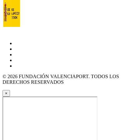
© 2026 FUNDACIÓN VALENCIAPORT. TODOS LOS
DERECHOS RESERVADOS
×