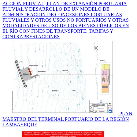
ACCIÓN FLUVIAL, PLAN DE EXPANSIÓN PORTUARIA
FLUVIAL Y DESARROLLO DE UN MODELO DE
ADMINISTRACIÓN DE CONCESIONES PORTUARIAS
FLUVIALES Y OTROS USOS NO PORTUARIOS Y OTRAS
MODALIDADES DE USO DE LOS BIENES PÚBLICOS EN
EL RÍO CON FINES DE TRANSPORTE, TARIFAS Y
CONTRAPRESTACIONES
PLAN
MAESTRO DEL TERMINAL PORTUARIO DE LA REGIÓN
LAMBAYEQUE