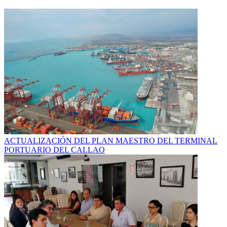
ACTUALIZACIÓN DEL PLAN MAESTRO DEL TERMINAL
PORTUARIO DEL CALLAO