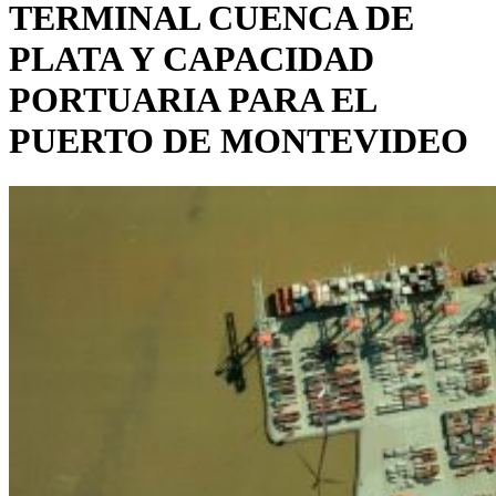
TERMINAL CUENCA DE
PLATA Y CAPACIDAD
PORTUARIA PARA EL
PUERTO DE MONTEVIDEO