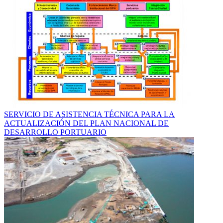
SERVICIO DE ASISTENCIA TÉCNICA PARA LA
ACTUALIZACIÓN DEL PLAN NACIONAL DE
DESARROLLO PORTUARIO