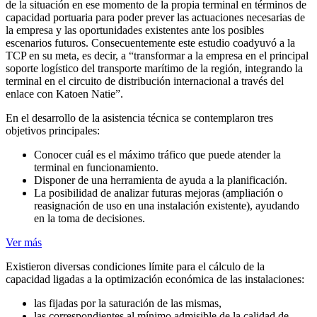
de la situación en ese momento de la propia terminal en términos de
capacidad portuaria para poder prever las actuaciones necesarias de
la empresa y las oportunidades existentes ante los posibles
escenarios futuros. Consecuentemente este estudio coadyuvó a la
TCP en su meta, es decir, a “transformar a la empresa en el principal
soporte logístico del transporte marítimo de la región, integrando la
terminal en el circuito de distribución internacional a través del
enlace con Katoen Natie”.
En el desarrollo de la asistencia técnica se contemplaron tres
objetivos principales:
Conocer cuál es el máximo tráfico que puede atender la
terminal en funcionamiento.
Disponer de una herramienta de ayuda a la planificación.
La posibilidad de analizar futuras mejoras (ampliación o
reasignación de uso en una instalación existente), ayudando
en la toma de decisiones.
Ver más
Existieron diversas condiciones límite para el cálculo de la
capacidad ligadas a la optimización económica de las instalaciones:
las fijadas por la saturación de las mismas,
las correspondientes al mínimo admisible de la calidad de