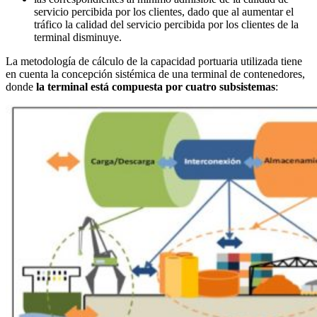
servicio percibida por los clientes, dado que al aumentar el
tráfico la calidad del servicio percibida por los clientes de la
terminal disminuye.
La metodología de cálculo de la capacidad portuaria utilizada tiene
en cuenta la concepción sistémica de una terminal de contenedores,
donde
la terminal está compuesta por cuatro subsistemas
: