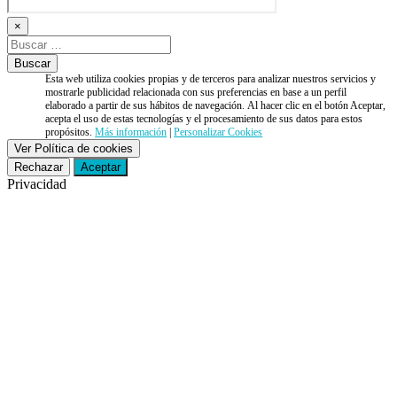
×
Esta web utiliza cookies propias y de terceros para analizar nuestros servicios y
mostrarle publicidad relacionada con sus preferencias en base a un perfil
elaborado a partir de sus hábitos de navegación. Al hacer clic en el botón Aceptar,
acepta el uso de estas tecnologías y el procesamiento de sus datos para estos
propósitos.
Más información
|
Personalizar Cookies
Ver Política de cookies
Rechazar
Aceptar
Privacidad