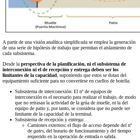
A partir de una visión analítica simplificada se emplea la generación
de una serie de hipótesis de trabajo que permitan el aislamiento de
cada subsistema.
Desde la
perspectiva de la planificación, ni el subsistema de
interconexión ni el de recepción y entrega deben ser los
limitantes de la capacidad
, suponiendo que estos se dotan del
equipamiento suficiente para no convertirse en cuellos de botella:
Subsistema de interconexión: El nº de equipos de
interconexión es el necesario para realizar el trabajo, de modo
que no retrasan la actividad de la grúa de muelle, ni la del
equipo de patio y, por tanto, se considera que no puede ser
limitante de la capacidad de la terminal.
Subsistema de recepción y entrega:
Camiones externos: el flujo de acceso depende del nº
de
gates
, del horario de funcionamiento y del tiempo
requerido en la operación de entrada o salida.